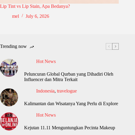
Lip Tint vs Lip Stain, Apa Bedanya?
mel
July 6, 2026
Trending now
Hot News
Peluncuran Global Qurban yang Dihadiri Oleh
Influencer dan Mitra Terkait
Indonesia
,
travelogue
Kalimantan dan Wisatanya Yang Perlu di Explore
Hot News
Kejutan 11.11 Menguntungkan Pecinta Makeup