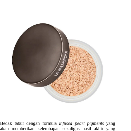
Bedak tabur dengan formula
infused pearl pigments
yang
akan memberikan kelembapan sekaligus hasil akhir yang