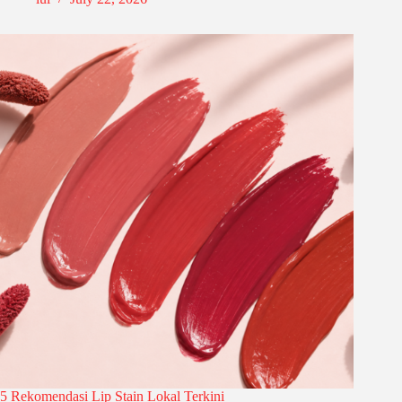
5 Rekomendasi Lip Stain Lokal Terkini