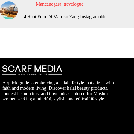
Mancanegara
,
travelogue
4 Spot Foto Di Maroko Yang Instagramable
A quick guide to embracing a halal lifestyle that aligns with
faith and modern living. Discover halal beauty products,
modest fashion tips, and travel ideas tailored for Muslim
women seeking a mindful, stylish, and ethical lifestyle.