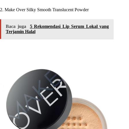
2. Make Over Silky Smooth Translucent Powder
Baca juga
5 Rekomendasi Lip Serum Lokal yang
Terjamin Halal