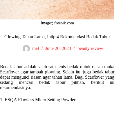
Image:; freepik.com
Glowing Tahan Lama, Intip 4 Rekomendasi Bedak Tabur
mel
June 20, 2023
beauty review
Bedak tabur adalah salah satu jenis bedak untuk riasan muka
Scarflover agar tampak glowing. Selain itu, juga bedak tabur
dapat mengunci riasan agar tahan lama. Bagi Scarflover yang
sedang mencari bedak tabur pilihan, berikut ini
rekomendasinya.
1. ESQA Flawless Micro Setting Powder