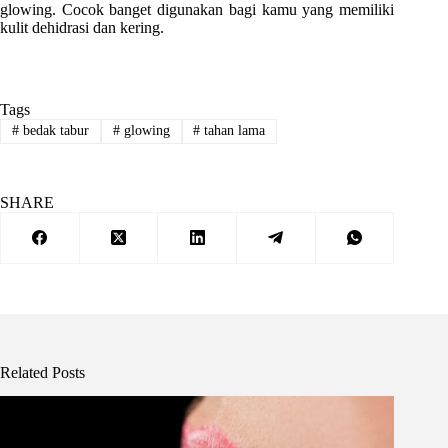
glowing. Cocok banget digunakan bagi kamu yang memiliki
kulit dehidrasi dan kering.
Tags
#
bedak tabur
#
glowing
#
tahan lama
SHARE
Related Posts