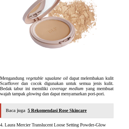
Mengandung
vegetable squalane oil
dapat melembakan kulit
Scarflover dan cocok digunakan untuk semua jenis kulit.
Bedak tabur ini memiliki
coverage medium
yang membuat
wajah tampak
glowing
dan dapat menyamarkan pori-pori.
Baca juga
5 Rekomendasi Rose Skincare
4. Laura Mercier Translucent Loose Setting Powder-Glow