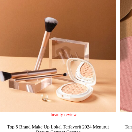
beauty review
Top 5 Brand Make Up Lokal Terfavorit 2024 Menurut
Tam