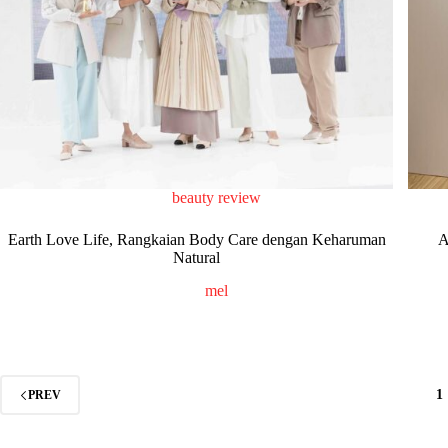
beauty review
Earth Love Life, Rangkaian Body Care dengan Keharuman
A
Natural
mel
1
PREV