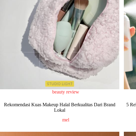
beauty review
Rekomendasi Kuas Makeup Halal Berkualitas Dari Brand
5 Re
Lokal
mel