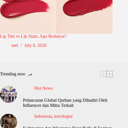
Lip Tint vs Lip Stain, Apa Bedanya?
mel
July 6, 2026
Trending now
Hot News
Peluncuran Global Qurban yang Dihadiri Oleh
Influencer dan Mitra Terkait
Indonesia
,
travelogue