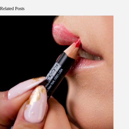
Related Posts