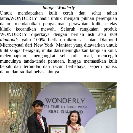
Image: Wonderly
Untuk mendapatkan kulit cerah dan sehat tahan
lama,WONDERLY hadir untuk menjadi pilihan perempuan
dalam mendapatkan pengalaman perawatan kulit sekelas
klinik kecantikan mewah. Seluruh rangkaian produk
WONDERLY diperkaya dengan berlian asli atau
real
diamonds
yaitu 100% berlian mikronisasi atau Diamond
Microcrystal dari New York. Manfaat yang ditawarkan untuk
kulit sangat beragam, mulai dari meningkatkan tampilan kulit,
melembapkan, mengangkat sel kulit mati, mencegah
munculnya tanda-tanda penuaan, hingga memastikan kulit
bersih dan terhindar dari racun berbahaya, seperti polusi,
debu, dan radikal bebas lainnya.