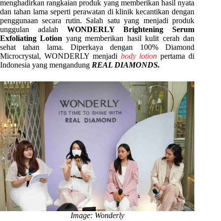
menghadirkan rangkaian produk yang memberikan hasil nyata
dan tahan lama seperti perawatan di klinik kecantikan dengan
penggunaan secara rutin. Salah satu yang menjadi produk
unggulan adalah
WONDERLY Brightening Serum
Exfoliating Lotion
yang memberikan hasil kulit cerah dan
sehat tahan lama. Diperkaya dengan 100% Diamond
Microcrystal, WONDERLY menjadi
body lotion
pertama di
Indonesia yang mengandung
REAL DIAMONDS.
Image: Wonderly