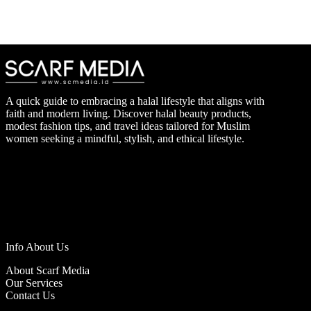
A quick guide to embracing a halal lifestyle that aligns with
faith and modern living. Discover halal beauty products,
modest fashion tips, and travel ideas tailored for Muslim
women seeking a mindful, stylish, and ethical lifestyle.
Info About Us
About Scarf Media
Our Services
Contact Us