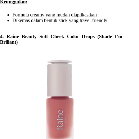
Keunggulan:
Formula creamy yang mudah diaplikasikan
Dikemas dalam bentuk stick yang travel-friendly
4. Raine Beauty Soft Cheek Color Drops (Shade I’m
Briliant)