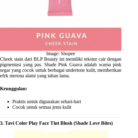
Image: Shopee
Cheek stain dari BLP Beauty ini memiliki tekstur cair dengan
pigmentasi yang pas. Shade Pink Guava adalah warna pink
segar yang cocok untuk berbagai undertone kulit, memberikan
efek merona alami yang tahan lama.
Keunggulan:
Praktis untuk digunakan sehari-hari
Cocok untuk semua jenis kulit
3. Tavi Color Play Face Tint Blush (Shade Love Bites)