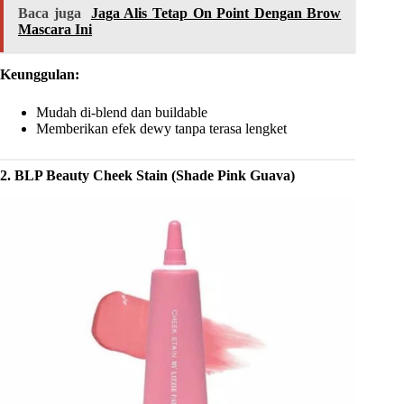
Baca juga
Jaga Alis Tetap On Point Dengan Brow
Mascara Ini
Keunggulan:
Mudah di-blend dan buildable
Memberikan efek dewy tanpa terasa lengket
2. BLP Beauty Cheek Stain (Shade Pink Guava)