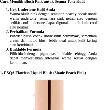
Cara Memilih Blush Pink untuk Semua Tone Kulit
Cek Undertone Kulit Anda
Warna blush pink dengan sentuhan peachy cocok untuk
warm undertone, sementara pink netral atau dengan
sedikit cool undertone dapat digunakan oleh kulit cool
atau neutral.
Perhatikan Formula
Powder blush cocok untuk kulit berminyak, sementara
cream dan liquid blush lebih ideal untuk kulit kering
atau kombinasi.
Buildable Formula
Pilih blush dengan pigmentasi buildable, sehingga Anda
dapat menyesuaikan intensitas warna sesuai dengan
kebutuhan.
1. ESQA Flawless Liquid Blush (Shade Peach Pink)