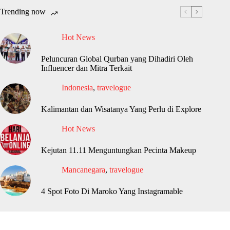
Trending now
Hot News
Peluncuran Global Qurban yang Dihadiri Oleh
Influencer dan Mitra Terkait
Indonesia
,
travelogue
Kalimantan dan Wisatanya Yang Perlu di Explore
Hot News
Kejutan 11.11 Menguntungkan Pecinta Makeup
Mancanegara
,
travelogue
4 Spot Foto Di Maroko Yang Instagramable