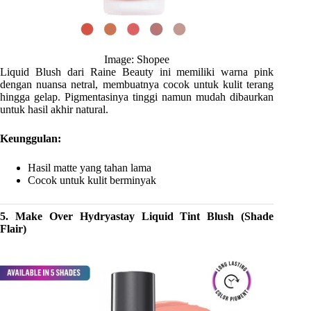
Image: Shopee
Liquid Blush dari Raine Beauty ini memiliki warna pink
dengan nuansa netral, membuatnya cocok untuk kulit terang
hingga gelap. Pigmentasinya tinggi namun mudah dibaurkan
untuk hasil akhir natural.
Keunggulan:
Hasil matte yang tahan lama
Cocok untuk kulit berminyak
5. Make Over Hydryastay Liquid Tint Blush (Shade
Flair)