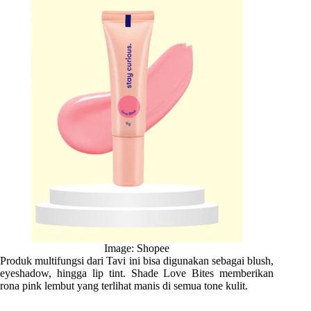
Image: Shopee
Produk multifungsi dari Tavi ini bisa digunakan sebagai blush,
eyeshadow, hingga lip tint. Shade Love Bites memberikan
rona pink lembut yang terlihat manis di semua tone kulit.