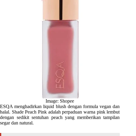
Image: Shopee
ESQA menghadirkan liquid blush dengan formula vegan dan
halal. Shade Peach Pink adalah perpaduan warna pink lembut
dengan sedikit sentuhan peach yang memberikan tampilan
segar dan natural.