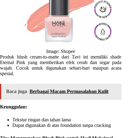
Image: Shopee
Produk blush cream-to-matte dari Tavi ini memiliki shade
Eternal Pink yang memberikan efek cerah dan segar pada
wajah. Cocok untuk digunakan sehari-hari maupun acara
spesial.
Baca juga
Berbagai Macam Permasalahan Kulit
Keunggulan:
Tekstur ringan dan tahan lama
Dapat digunakan di atas foundation tanpa cracking