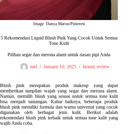
Image: Danya Marou/Pinterest
5 Rekomendasi Liquid Blush Pink Yang Cocok Untuk Semua
Tone Kulit
Pilihan segar dan merona alami untuk riasan pipi Anda
mel
January 10, 2025
beauty review
Blush pink merupakan produk makeup yang dapat
memberikan tampilan wajah yang segar dan merona alami.
Namun, memilih blush yang sesuai untuk semua tone kulit
bisa menjadi tantangan. Kabar baiknya, beberapa produk
blush pink memiliki formula dan warna universal yang cocok
digunakan oleh berbagai jenis kulit. Berikut adalah
rekomendasi blush pink terbaik untuk semua tone kulit yang
wajib Anda coba.