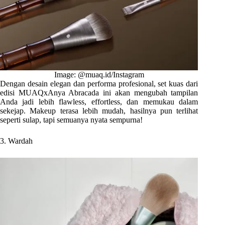
Image: @muaq.id/Instagram
Dengan desain elegan dan performa profesional, set kuas dari
edisi MUAQxAnya Abracada ini akan mengubah tampilan
Anda jadi lebih flawless, effortless, dan memukau dalam
sekejap. Makeup terasa lebih mudah, hasilnya pun terlihat
seperti sulap, tapi semuanya nyata sempurna!
3. Wardah