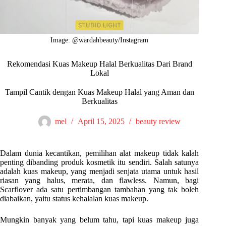
Image: @wardahbeauty/Instagram
Rekomendasi Kuas Makeup Halal Berkualitas Dari Brand
Lokal
Tampil Cantik dengan Kuas Makeup Halal yang Aman dan
Berkualitas
mel
April 15, 2025
beauty review
Dalam dunia kecantikan, pemilihan alat makeup tidak kalah
penting dibanding produk kosmetik itu sendiri. Salah satunya
adalah kuas makeup, yang menjadi senjata utama untuk hasil
riasan yang halus, merata, dan flawless. Namun, bagi
Scarflover ada satu pertimbangan tambahan yang tak boleh
diabaikan, yaitu status kehalalan kuas makeup.
Mungkin banyak yang belum tahu, tapi kuas makeup juga