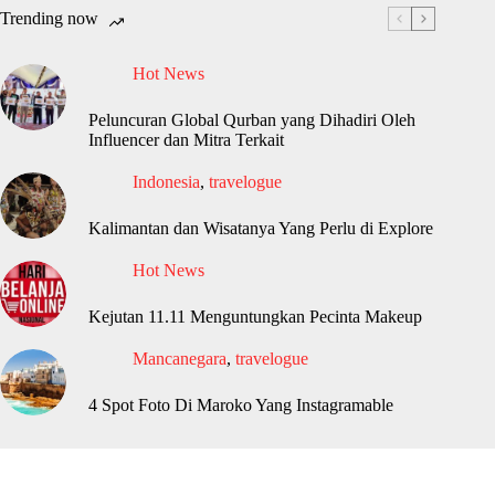
Trending now
Hot News
Peluncuran Global Qurban yang Dihadiri Oleh
Influencer dan Mitra Terkait
Indonesia
,
travelogue
Kalimantan dan Wisatanya Yang Perlu di Explore
Hot News
Kejutan 11.11 Menguntungkan Pecinta Makeup
Mancanegara
,
travelogue
4 Spot Foto Di Maroko Yang Instagramable