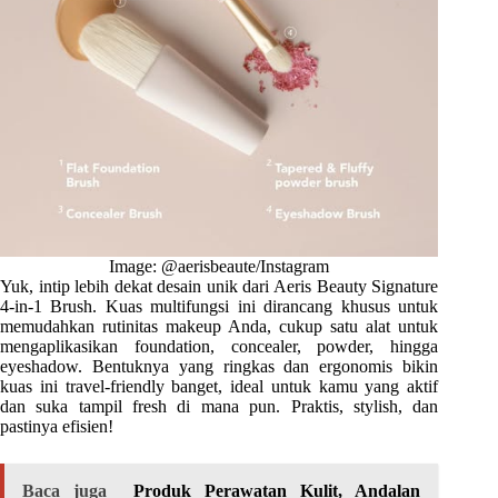
Image: @aerisbeaute/Instagram
Yuk, intip lebih dekat desain unik dari Aeris Beauty Signature
4-in-1 Brush. Kuas multifungsi ini dirancang khusus untuk
memudahkan rutinitas makeup Anda, cukup satu alat untuk
mengaplikasikan foundation, concealer, powder, hingga
eyeshadow. Bentuknya yang ringkas dan ergonomis bikin
kuas ini travel-friendly banget, ideal untuk kamu yang aktif
dan suka tampil fresh di mana pun. Praktis, stylish, dan
pastinya efisien!
Baca juga
Produk Perawatan Kulit, Andalan