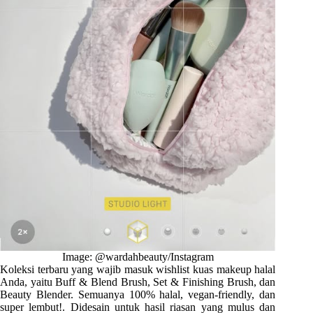
Image: @wardahbeauty/Instagram
Koleksi terbaru yang wajib masuk wishlist kuas makeup halal
Anda, yaitu Buff & Blend Brush, Set & Finishing Brush, dan
Beauty Blender. Semuanya 100% halal, vegan-friendly, dan
super lembut!. Didesain untuk hasil riasan yang mulus dan