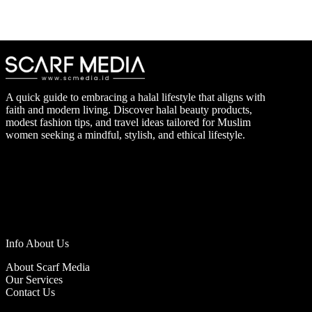
A quick guide to embracing a halal lifestyle that aligns with
faith and modern living. Discover halal beauty products,
modest fashion tips, and travel ideas tailored for Muslim
women seeking a mindful, stylish, and ethical lifestyle.
Info About Us
About Scarf Media
Our Services
Contact Us