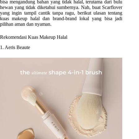
bisa mengandung bahan yang tidak halal, terutama dari bulu
hewan yang tidak diketahui sumbernya. Nah, buat Scarflover
yang ingin tampil cantik tanpa ragu, berikut ulasan tentang
kuas makeup halal dan brand-brand lokal yang bisa jadi
pilihan aman dan nyaman.
Rekomendasi Kuas Makeup Halal
1. Aeris Beaute