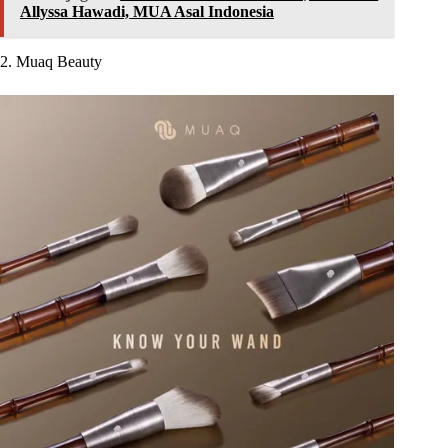
Allyssa Hawadi, MUA Asal Indonesia
2. Muaq Beauty