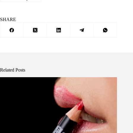
SHARE
Related Posts