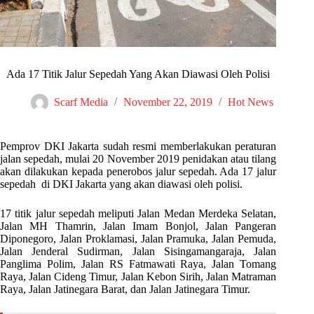
Ada 17 Titik Jalur Sepedah Yang Akan Diawasi Oleh Polisi
Scarf Media
November 22, 2019
Hot News
Pemprov DKI Jakarta sudah resmi memberlakukan peraturan
jalan sepedah, mulai 20 November 2019 penidakan atau tilang
akan dilakukan kepada penerobos jalur sepedah. Ada 17 jalur
sepedah di DKI Jakarta yang akan diawasi oleh polisi.
17 titik jalur sepedah meliputi Jalan Medan Merdeka Selatan,
Jalan MH Thamrin, Jalan Imam Bonjol, Jalan Pangeran
Diponegoro, Jalan Proklamasi, Jalan Pramuka, Jalan Pemuda,
Jalan Jenderal Sudirman, Jalan Sisingamangaraja, Jalan
Panglima Polim, Jalan RS Fatmawati Raya, Jalan Tomang
Raya, Jalan Cideng Timur, Jalan Kebon Sirih, Jalan Matraman
Raya, Jalan Jatinegara Barat, dan Jalan Jatinegara Timur.