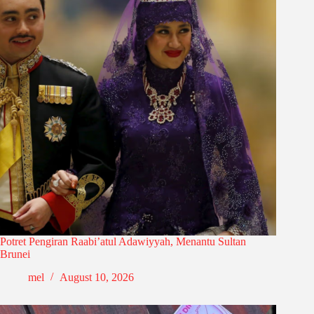
Potret Pengiran Raabi’atul Adawiyyah, Menantu Sultan
Brunei
mel
August 10, 2026