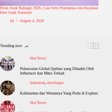
Pesta Anak Bahagia 2026, Cara Seru Popmama.com Rayakan
Hari Anak Nasional
lul
August 4, 2026
Trending now
Hot News
Peluncuran Global Qurban yang Dihadiri Oleh
Influencer dan Mitra Terkait
Indonesia
,
travelogue
Kalimantan dan Wisatanya Yang Perlu di Explore
Hot News