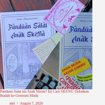
Panduan Salat ala Anak Skena? Ini Cara SKENU Dekatkan
Ibadah ke Generasi Muda
mel
August 7, 2026