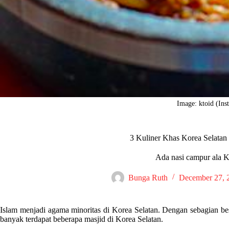
Image: ktoid (Ins
3 Kuliner Khas Korea Selata
Ada nasi campur ala K
Bunga Ruth
December 27, 
Islam menjadi agama minoritas di Korea Selatan. Dengan sebagian be
banyak terdapat beberapa masjid di Korea Selatan.