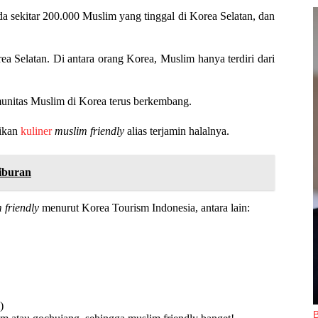
da sekitar 200.000 Muslim yang tinggal di Korea Selatan, dan
ea Selatan. Di antara orang Korea, Muslim hanya terdiri dari
nitas Muslim di Korea terus berkembang.
jikan
kuliner
muslim friendly
alias terjamin halalnya.
iburan
 friendly
menurut Korea Tourism Indonesia, antara lain:
)