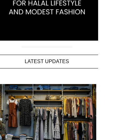
LATEST UPDATES