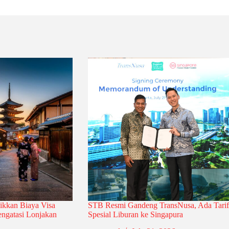
ikkan Biaya Visa
STB Resmi Gandeng TransNusa, Ada Tarif
ngatasi Lonjakan
Spesial Liburan ke Singapura