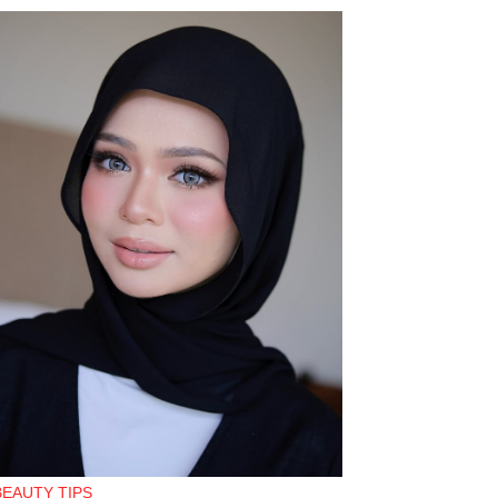
BEAUTY TIPS