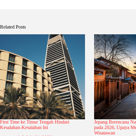
Related Posts
First Time ke Timur Tengah Hindari
Jepang Berencana Na
Kesalahan-Kesalahan Ini
pada 2026, Upaya Me
Wisatawan