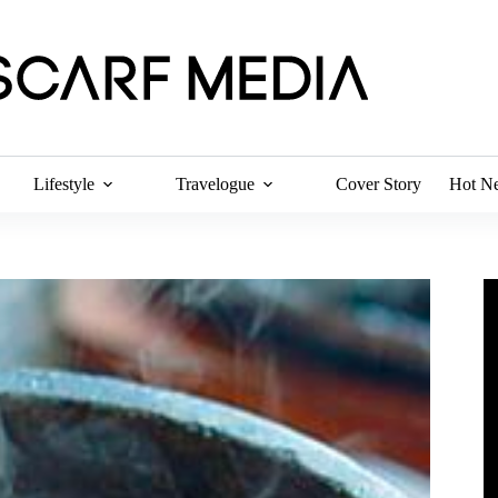
Lifestyle
Travelogue
Cover Story
Hot N