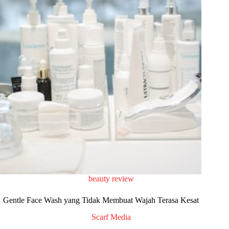
beauty review
Gentle Face Wash yang Tidak Membuat Wajah Terasa Kesat
Scarf Media