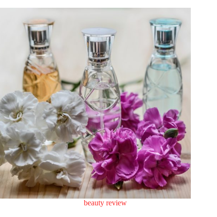
beauty review