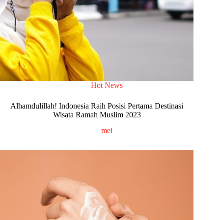
Hot News
Alhamdulillah! Indonesia Raih Posisi Pertama Destinasi
Wisata Ramah Muslim 2023
mel