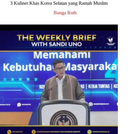
3 Kuliner Khas Korea Selatan yang Ramah Muslim
Bunga Ruth