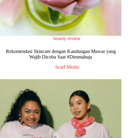
beauty review
Rekomendasi Skincare dengan Kandungan Mawar yang
Wajib Dicoba Saat #Dirumahaja
Scarf Media