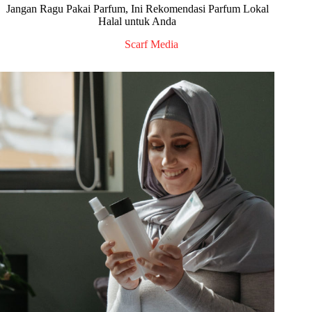
Jangan Ragu Pakai Parfum, Ini Rekomendasi Parfum Lokal
Halal untuk Anda
Scarf Media