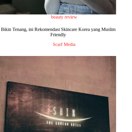
beauty review
Bikin Tenang, ini Rekomendasi Skincare Korea yang Muslim
Friendly
Scarf Media