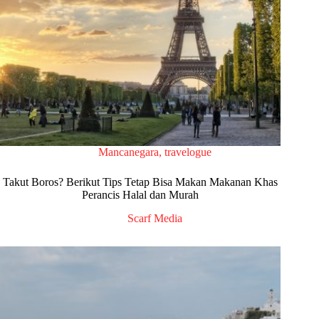
Mancanegara
,
travelogue
Takut Boros? Berikut Tips Tetap Bisa Makan Makanan Khas
Perancis Halal dan Murah
Scarf Media