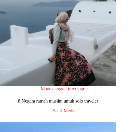
Mancanegara
,
travelogue
8 Negara ramah muslim untuk solo traveler
Scarf Media