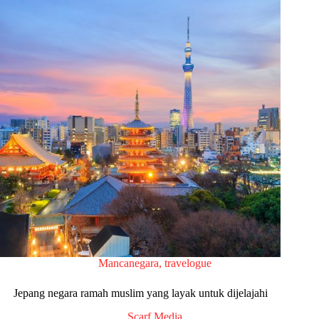
Mancanegara
,
travelogue
Jepang negara ramah muslim yang layak untuk dijelajahi
Scarf Media