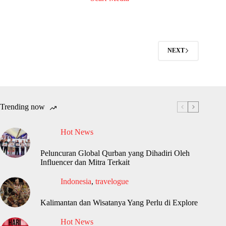
NEXT
Trending now
Hot News
Peluncuran Global Qurban yang Dihadiri Oleh
Influencer dan Mitra Terkait
Indonesia
,
travelogue
Kalimantan dan Wisatanya Yang Perlu di Explore
Hot News