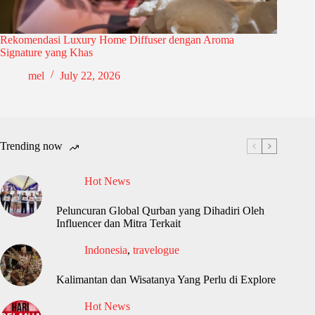
Rekomendasi Luxury Home Diffuser dengan Aroma
Signature yang Khas
mel
July 22, 2026
Trending now
Hot News
Peluncuran Global Qurban yang Dihadiri Oleh
Influencer dan Mitra Terkait
Indonesia
,
travelogue
Kalimantan dan Wisatanya Yang Perlu di Explore
Hot News