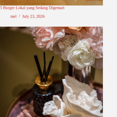
5 Burger Lokal yang Sedang Digemari
mel
July 23, 2026