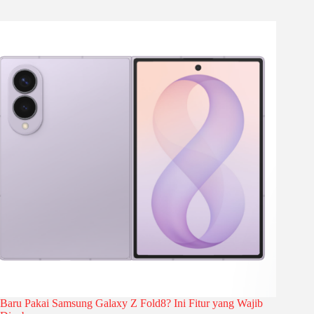
Baru Pakai Samsung Galaxy Z Fold8? Ini Fitur yang Wajib