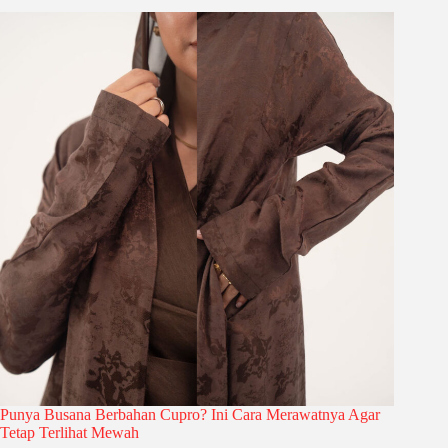
Punya Busana Berbahan Cupro? Ini Cara Merawatnya Agar
Tetap Terlihat Mewah