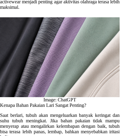
activewear menjadi penting agar aktivitas olahraga terasa lebih
maksimal.
Image: ChatGPT
Kenapa Bahan Pakaian Lari Sangat Penting?
Saat berlari, tubuh akan mengeluarkan banyak keringat dan
suhu tubuh meningkat. Jika bahan pakaian tidak mampu
menyerap atau mengalirkan kelembapan dengan baik, tubuh
bisa terasa lebih panas, lembap, bahkan menyebabkan iritasi