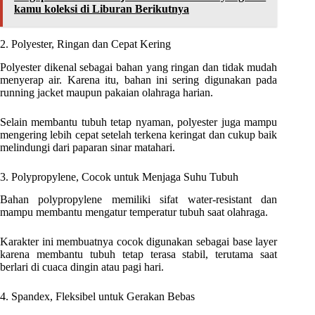
kamu koleksi di Liburan Berikutnya
2. Polyester, Ringan dan Cepat Kering
Polyester dikenal sebagai bahan yang ringan dan tidak mudah
menyerap air. Karena itu, bahan ini sering digunakan pada
running jacket maupun pakaian olahraga harian.
Selain membantu tubuh tetap nyaman, polyester juga mampu
mengering lebih cepat setelah terkena keringat dan cukup baik
melindungi dari paparan sinar matahari.
3. Polypropylene, Cocok untuk Menjaga Suhu Tubuh
Bahan polypropylene memiliki sifat water-resistant dan
mampu membantu mengatur temperatur tubuh saat olahraga.
Karakter ini membuatnya cocok digunakan sebagai base layer
karena membantu tubuh tetap terasa stabil, terutama saat
berlari di cuaca dingin atau pagi hari.
4. Spandex, Fleksibel untuk Gerakan Bebas