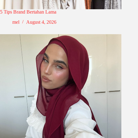
5 Tips Brand Bertahan Lama
mel
August 4, 2026