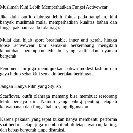
Muslimah Kini Lebih Memperhatikan Fungsi Activewear
Jika dulu outfit olahraga lebih fokus pada tampilan, kini
banyak muslimah mulai memperhatikan kualitas bahan dan
fungsi pakaian saat berolahraga.
Mulai dari hijab sport breathable, inner anti gerah, hingga
loose activewear kini semakin berkembang mengikuti
kebutuhan perempuan Muslim yang aktif dan nyaman
bergerak.
Fenomena ini juga menunjukkan bahwa modest fashion dan
gaya hidup sehat kini semakin berjalan beriringan.
Jangan Hanya Pilih yang Stylish
Scarflover, outfit olahraga memang bisa membuat seseorang
lebih percaya diri. Namun yang paling penting tetaplah
kenyamanan dan fungsi bahan yang digunakan.
Karena pakaian yang tepat bukan hanya membantu performa
saat berlari, tetapi juga membuat tubuh tetap nyaman, kering,
dan bebas bergerak tanpa distraksi.