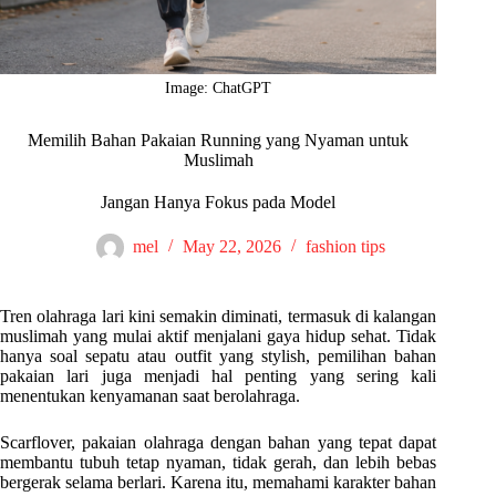
Image: ChatGPT
Memilih Bahan Pakaian Running yang Nyaman untuk
Muslimah
Jangan Hanya Fokus pada Model
mel
May 22, 2026
fashion tips
Tren olahraga lari kini semakin diminati, termasuk di kalangan
muslimah yang mulai aktif menjalani gaya hidup sehat. Tidak
hanya soal sepatu atau outfit yang stylish, pemilihan bahan
pakaian lari juga menjadi hal penting yang sering kali
menentukan kenyamanan saat berolahraga.
Scarflover, pakaian olahraga dengan bahan yang tepat dapat
membantu tubuh tetap nyaman, tidak gerah, dan lebih bebas
bergerak selama berlari. Karena itu, memahami karakter bahan