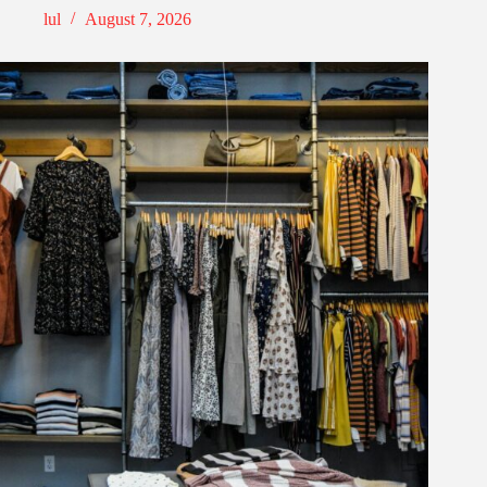
lul
August 7, 2026