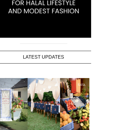
LATEST UPDATES