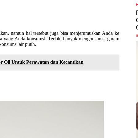
n, namun hal tersebut juga bisa menjerumuskan Anda ke
apa yang Anda konsumsi. Terlalu banyak mengonsumsi garam
onsumsi air putih.
r Oil Untuk Perawatan dan Kecantikan