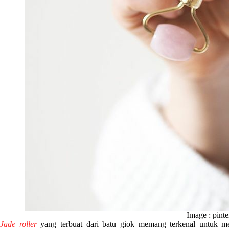
Image : pinte
Jade roller
yang terbuat dari batu giok memang terkenal untuk 