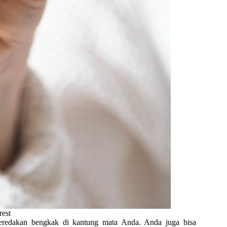
rest
meredakan bengkak di kantung mata Anda. Anda juga bisa