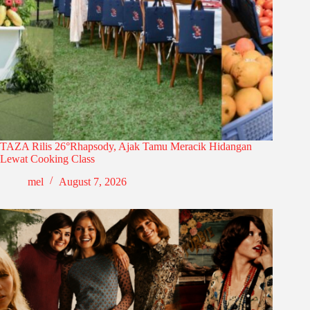
TAZA Rilis 26°Rhapsody, Ajak Tamu Meracik Hidangan
Lewat Cooking Class
mel
August 7, 2026