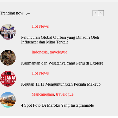
Trending now
Hot News
Peluncuran Global Qurban yang Dihadiri Oleh
Influencer dan Mitra Terkait
Indonesia
,
travelogue
Kalimantan dan Wisatanya Yang Perlu di Explore
Hot News
Kejutan 11.11 Menguntungkan Pecinta Makeup
Mancanegara
,
travelogue
4 Spot Foto Di Maroko Yang Instagramable