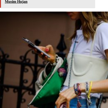
Musim Hujan