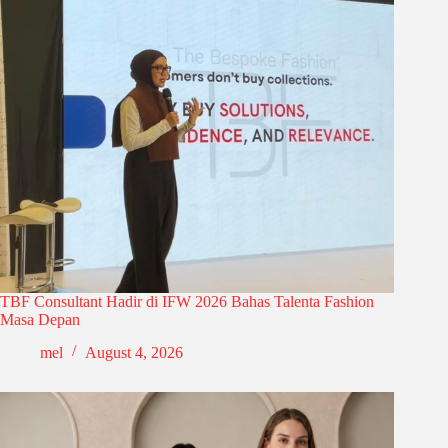
TBF Consultant Hadir di IFW 2026 Bahas Talenta Fashion
Masa Depan
mel
August 4, 2026