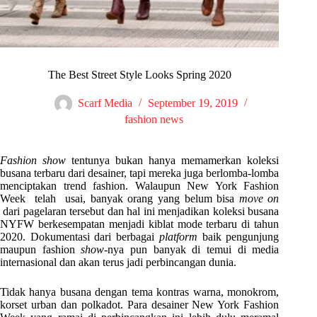
The Best Street Style Looks Spring 2020
Scarf Media
September 19, 2019
fashion news
Fashion show
tentunya bukan hanya memamerkan koleksi
busana terbaru dari desainer, tapi mereka juga berlomba-lomba
menciptakan trend fashion. Walaupun New York Fashion
Week telah usai, banyak orang yang belum bisa
move on
dari pagelaran tersebut dan hal ini menjadikan koleksi busana
NYFW berkesempatan menjadi kiblat mode terbaru di tahun
2020. Dokumentasi dari berbagai
platform
baik pengunjung
maupun fashion
show
-nya pun banyak di temui di media
internasional dan akan terus jadi perbincangan dunia.
Tidak hanya busana dengan tema kontras warna, monokrom,
korset urban dan polkadot. Para desainer New York Fashion