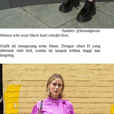
Sumber: @leenalghouti
Women who wear black lead colorful lives.
Outfit ini mengusung tema hitam. Dengan siluet H yang
dibentuk oleh
belt,
wanita ini tampak terlihat tinggi dan
langsing.