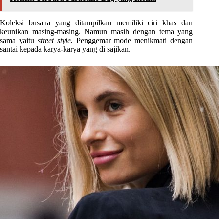
Koleksi busana yang ditampilkan memiliki ciri khas dan
keunikan masing-masing. Namun masih dengan tema yang
sama yaitu
street style.
Penggemar mode menikmati dengan
santai kepada karya-karya yang di sajikan.