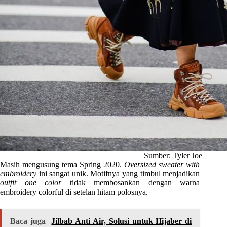
Sumber: Tyler Joe
Masih mengusung tema Spring 2020.
Oversized sweater with
embroidery
ini sangat unik. Motifnya yang timbul menjadikan
outfit
one color
tidak membosankan dengan warna
embroidery colorful di setelan hitam polosnya.
Baca juga
Jilbab Anti Air, Solusi untuk Hijaber di