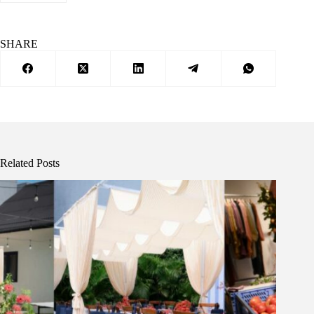
SHARE
Related Posts