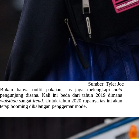
Sumber: Tyler Joe
Bukan hanya outfit pakaian, tas juga melengkapi
ootd
pengunjung disana. Kali ini beda dari tahun 2019 dimana
waistbag
sangat
trend
. Untuk tahun 2020 rupanya tas ini akan
tetap booming dikalangan penggemar mode.