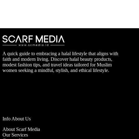
A quick guide to embracing a halal lifestyle that aligns with
faith and modern living. Discover halal beauty products,
modest fashion tips, and travel ideas tailored for Muslim
women seeking a mindful, stylish, and ethical lifestyle.
Info About Us
About Scarf Media
Our Services