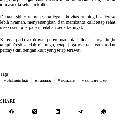
termasuk kesehatan kulit.
Dengan skincare prep yang tepat, aktivitas running bisa terasa
lebih nyaman, menyenangkan, dan membantu kulit tetap sehat
meski sering terpapar matahari serta keringat.
Karena pada akhirnya, perempuan aktif tidak hanya ingin
tampil fresh setelah olahraga, tetapi juga merasa nyaman dan
percaya diri dengan kulit yang tetap terawat.
Tags
#
olahraga lagi
#
running
#
skincare
#
skincare prep
SHARE