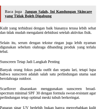
Baca juga
Jangan Salah, Ini Kandungan Skincare
yang Tidak Boleh Digabung
Kulit yang terhidrasi dengan baik biasanya terasa lebih sehat
dan tidak mudah mengalami dehidrasi setelah aktivitas fisik.
Selain itu, serum dengan tekstur ringan juga lebih nyaman
digunakan sebelum olahraga dibanding produk yang terlalu
tebal.
Sunscreen Tetap Jadi Langkah Penting
Banyak orang fokus pada outfit dan sepatu lari, tetapi lupa
bahwa sunscreen adalah salah satu perlindungan utama saat
berolahraga outdoor.
Scarflover disarankan menggunakan sunscreen broad-
spectrum minimal SPF 30 dengan formula sweat-resistant agar
perlindungan tetap optimal meski tubuh berkeringat.
Paparan sinar UV berlebih bukan hanya menyebabkan kulit