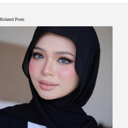
Related Posts