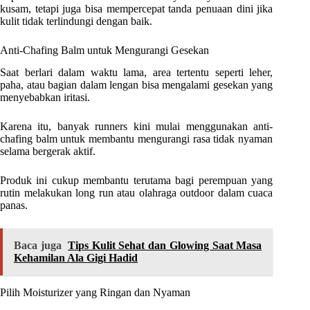
kusam, tetapi juga bisa mempercepat tanda penuaan dini jika
kulit tidak terlindungi dengan baik.
Anti-Chafing Balm untuk Mengurangi Gesekan
Saat berlari dalam waktu lama, area tertentu seperti leher,
paha, atau bagian dalam lengan bisa mengalami gesekan yang
menyebabkan iritasi.
Karena itu, banyak runners kini mulai menggunakan anti-
chafing balm untuk membantu mengurangi rasa tidak nyaman
selama bergerak aktif.
Produk ini cukup membantu terutama bagi perempuan yang
rutin melakukan long run atau olahraga outdoor dalam cuaca
panas.
Baca juga
Tips Kulit Sehat dan Glowing Saat Masa
Kehamilan Ala Gigi Hadid
Pilih Moisturizer yang Ringan dan Nyaman