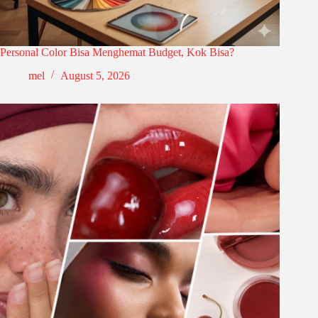
Personal Color Bisa Menghemat Budget, Kok Bisa?
mel
August 5, 2026