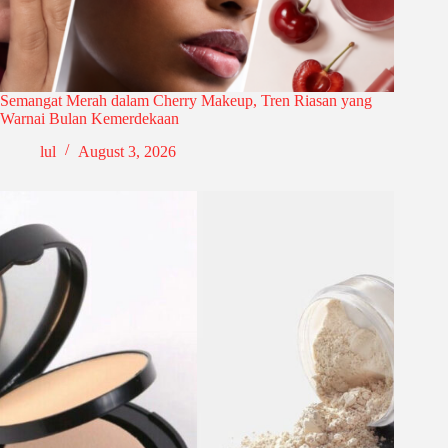
Semangat Merah dalam Cherry Makeup, Tren Riasan yang
Warnai Bulan Kemerdekaan
lul
August 3, 2026