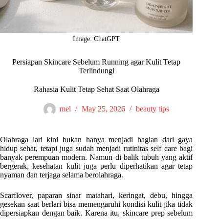
Image: ChatGPT
Persiapan Skincare Sebelum Running agar Kulit Tetap
Terlindungi
Rahasia Kulit Tetap Sehat Saat Olahraga
mel
May 25, 2026
beauty tips
Olahraga lari kini bukan hanya menjadi bagian dari gaya
hidup sehat, tetapi juga sudah menjadi rutinitas self care bagi
banyak perempuan modern. Namun di balik tubuh yang aktif
bergerak, kesehatan kulit juga perlu diperhatikan agar tetap
nyaman dan terjaga selama berolahraga.
Scarflover, paparan sinar matahari, keringat, debu, hingga
gesekan saat berlari bisa memengaruhi kondisi kulit jika tidak
dipersiapkan dengan baik. Karena itu, skincare prep sebelum