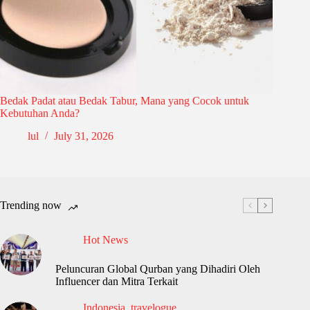
Bedak Padat atau Bedak Tabur, Mana yang Cocok untuk
Kebutuhan Anda?
lul
July 31, 2026
Trending now
Hot News
Peluncuran Global Qurban yang Dihadiri Oleh
Influencer dan Mitra Terkait
Indonesia
,
travelogue