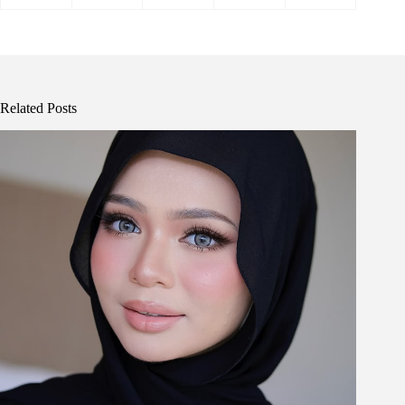
Related Posts