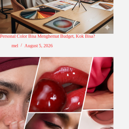
Personal Color Bisa Menghemat Budget, Kok Bisa?
mel
August 5, 2026