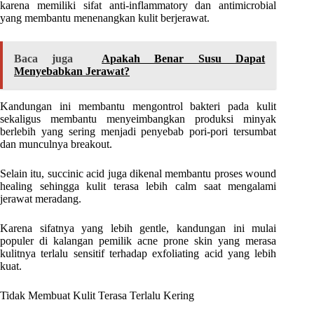
karena memiliki sifat anti-inflammatory dan antimicrobial
yang membantu menenangkan kulit berjerawat.
Baca juga
Apakah Benar Susu Dapat
Menyebabkan Jerawat?
Kandungan ini membantu mengontrol bakteri pada kulit
sekaligus membantu menyeimbangkan produksi minyak
berlebih yang sering menjadi penyebab pori-pori tersumbat
dan munculnya breakout.
Selain itu, succinic acid juga dikenal membantu proses wound
healing sehingga kulit terasa lebih calm saat mengalami
jerawat meradang.
Karena sifatnya yang lebih gentle, kandungan ini mulai
populer di kalangan pemilik acne prone skin yang merasa
kulitnya terlalu sensitif terhadap exfoliating acid yang lebih
kuat.
Tidak Membuat Kulit Terasa Terlalu Kering