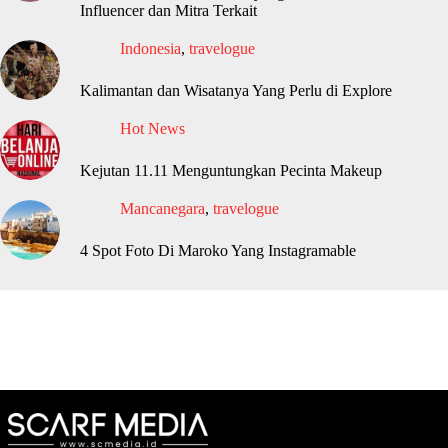
Influencer dan Mitra Terkait
Indonesia
,
travelogue
Kalimantan dan Wisatanya Yang Perlu di Explore
Hot News
Kejutan 11.11 Menguntungkan Pecinta Makeup
Mancanegara
,
travelogue
4 Spot Foto Di Maroko Yang Instagramable