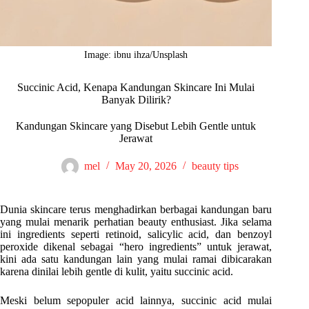
Image: ibnu ihza/Unsplash
Succinic Acid, Kenapa Kandungan Skincare Ini Mulai
Banyak Dilirik?
Kandungan Skincare yang Disebut Lebih Gentle untuk
Jerawat
mel
May 20, 2026
beauty tips
Dunia skincare terus menghadirkan berbagai kandungan baru
yang mulai menarik perhatian beauty enthusiast. Jika selama
ini ingredients seperti retinoid, salicylic acid, dan benzoyl
peroxide dikenal sebagai “hero ingredients” untuk jerawat,
kini ada satu kandungan lain yang mulai ramai dibicarakan
karena dinilai lebih gentle di kulit, yaitu succinic acid.
Meski belum sepopuler acid lainnya, succinic acid mulai