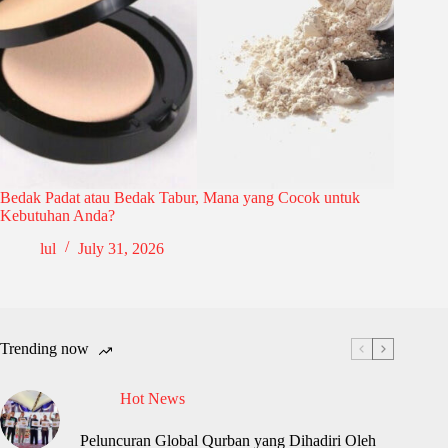
Bedak Padat atau Bedak Tabur, Mana yang Cocok untuk
Kebutuhan Anda?
lul
July 31, 2026
Trending now
Hot News
Peluncuran Global Qurban yang Dihadiri Oleh