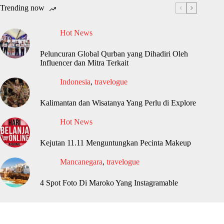
Trending now
Hot News
Peluncuran Global Qurban yang Dihadiri Oleh
Influencer dan Mitra Terkait
Indonesia
,
travelogue
Kalimantan dan Wisatanya Yang Perlu di Explore
Hot News
Kejutan 11.11 Menguntungkan Pecinta Makeup
Mancanegara
,
travelogue
4 Spot Foto Di Maroko Yang Instagramable