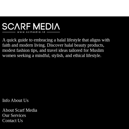
A quick guide to embracing a halal lifestyle that aligns with
faith and modern living. Discover halal beauty products,
modest fashion tips, and travel ideas tailored for Muslim
women seeking a mindful, stylish, and ethical lifestyle.
Info About Us
About Scarf Media
Our Services
Contact Us