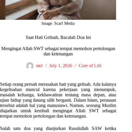
Image: Scarf Media
Saat Hati Gelisah, Bacalah Doa Ini
Mengingat Allah SWT sebagai tempat memohon pertolongan
dan ketenangan
mel
July 1, 2026
Core of Life
Setiap orang pernah merasakan hati yang gelisah. Ada kalanya
kegelisahan muncul karena pekerjaan yang menumpuk,
masalah keluarga, kekhawatiran tentang masa depan, atau
ujian hidup yang datang silih berganti. Dalam Islam, perasaan
tersebut adalah hal yang manusiawi. Namun, seorang Muslim
diajarkan untuk kembali mengingat Allah SWT sebagai
tempat memohon pertolongan dan ketenangan.
Salah satu doa yang dianjurkan Rasulullah SAW ketika