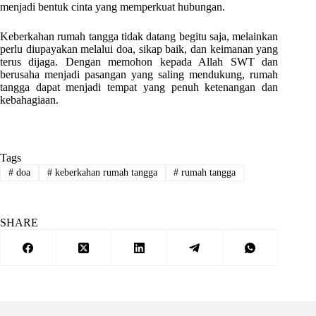
menjadi bentuk cinta yang memperkuat hubungan.
Keberkahan rumah tangga tidak datang begitu saja, melainkan
perlu diupayakan melalui doa, sikap baik, dan keimanan yang
terus dijaga. Dengan memohon kepada Allah SWT dan
berusaha menjadi pasangan yang saling mendukung, rumah
tangga dapat menjadi tempat yang penuh ketenangan dan
kebahagiaan.
Tags
#
doa
#
keberkahan rumah tangga
#
rumah tangga
SHARE