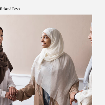
Related Posts