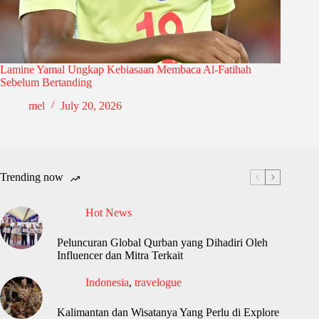
Lamine Yamal Ungkap Kebiasaan Membaca Al-Fatihah
Sebelum Bertanding
mel
July 20, 2026
Trending now
Hot News
Peluncuran Global Qurban yang Dihadiri Oleh
Influencer dan Mitra Terkait
Indonesia
,
travelogue
Kalimantan dan Wisatanya Yang Perlu di Explore