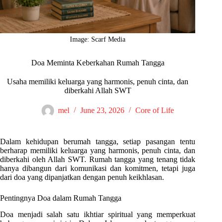
Image: Scarf Media
Doa Meminta Keberkahan Rumah Tangga
Usaha memiliki keluarga yang harmonis, penuh cinta, dan
diberkahi Allah SWT
mel
June 23, 2026
Core of Life
Dalam kehidupan berumah tangga, setiap pasangan tentu
berharap memiliki keluarga yang harmonis, penuh cinta, dan
diberkahi oleh Allah SWT. Rumah tangga yang tenang tidak
hanya dibangun dari komunikasi dan komitmen, tetapi juga
dari doa yang dipanjatkan dengan penuh keikhlasan.
Pentingnya Doa dalam Rumah Tangga
Doa menjadi salah satu ikhtiar spiritual yang memperkuat