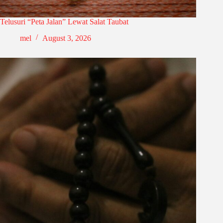
Telusuri “Peta Jalan” Lewat Salat Taubat
mel
August 3, 2026