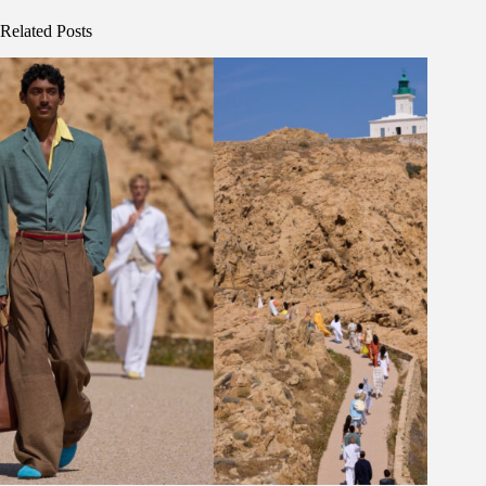
Related Posts