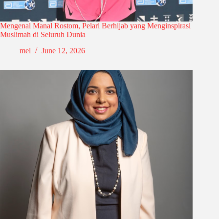
Mengenal Manal Rostom, Pelari Berhijab yang Menginspirasi
Muslimah di Seluruh Dunia
mel
June 12, 2026