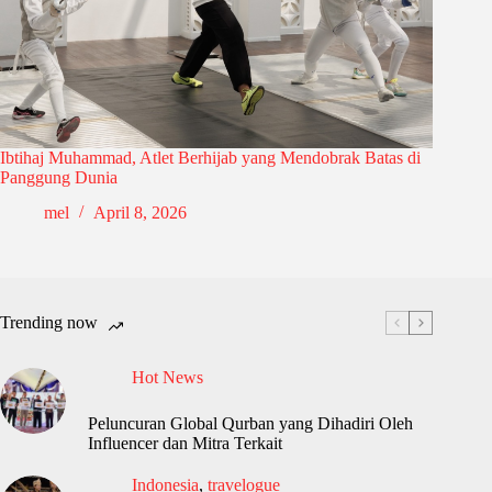
Ibtihaj Muhammad, Atlet Berhijab yang Mendobrak Batas di
Panggung Dunia
mel
April 8, 2026
Trending now
Hot News
Peluncuran Global Qurban yang Dihadiri Oleh
Influencer dan Mitra Terkait
Indonesia
,
travelogue