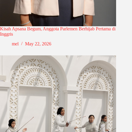
Kisah Apsana Begum, Anggota Parlemen Berhijab Pertama di
Inggris
mel
May 22, 2026