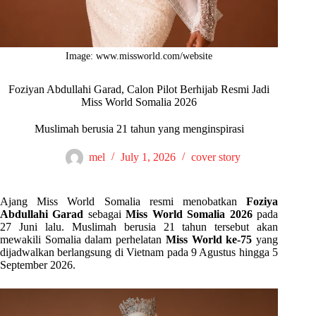
Image: www.missworld.com/website
Foziyan Abdullahi Garad, Calon Pilot Berhijab Resmi Jadi
Miss World Somalia 2026
Muslimah berusia 21 tahun yang menginspirasi
mel
July 1, 2026
cover story
Ajang Miss World Somalia resmi menobatkan
Foziya
Abdullahi Garad
sebagai
Miss World Somalia 2026
pada
27 Juni lalu. Muslimah berusia 21 tahun tersebut akan
mewakili Somalia dalam perhelatan
Miss World ke-75
yang
dijadwalkan berlangsung di Vietnam pada 9 Agustus hingga 5
September 2026.