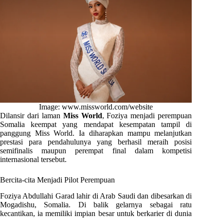
Image: www.missworld.com/website
Dilansir dari laman
Miss World
, Foziya menjadi perempuan
Somalia keempat yang mendapat kesempatan tampil di
panggung Miss World. Ia diharapkan mampu melanjutkan
prestasi para pendahulunya yang berhasil meraih posisi
semifinalis maupun perempat final dalam kompetisi
internasional tersebut.
Bercita-cita Menjadi Pilot Perempuan
Foziya Abdullahi Garad lahir di Arab Saudi dan dibesarkan di
Mogadishu, Somalia. Di balik gelarnya sebagai ratu
kecantikan, ia memiliki impian besar untuk berkarier di dunia