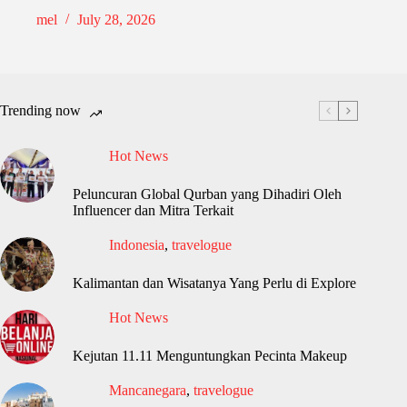
mel
July 28, 2026
Trending now
Hot News
Peluncuran Global Qurban yang Dihadiri Oleh
Influencer dan Mitra Terkait
Indonesia
,
travelogue
Kalimantan dan Wisatanya Yang Perlu di Explore
Hot News
Kejutan 11.11 Menguntungkan Pecinta Makeup
Mancanegara
,
travelogue