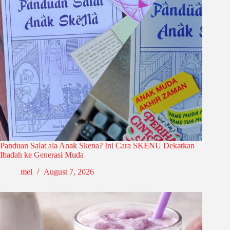
Panduan Salat ala Anak Skena? Ini Cara SKENU Dekatkan
Ibadah ke Generasi Muda
mel
August 7, 2026