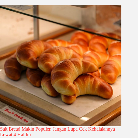
Salt Bread Makin Populer, Jangan Lupa Cek Kehalalannya
Lewat 4 Hal Ini