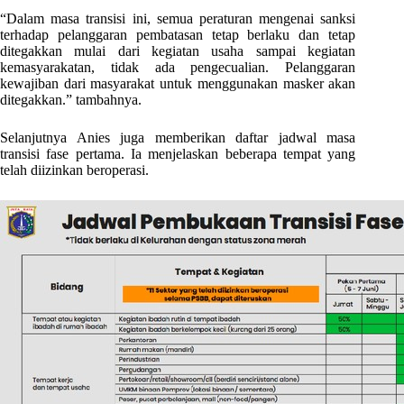
“Dalam masa transisi ini, semua peraturan mengenai sanksi
terhadap pelanggaran pembatasan tetap berlaku dan tetap
ditegakkan mulai dari kegiatan usaha sampai kegiatan
kemasyarakatan, tidak ada pengecualian. Pelanggaran
kewajiban dari masyarakat untuk menggunakan masker akan
ditegakkan.” tambahnya.
Selanjutnya Anies juga memberikan daftar jadwal masa
transisi fase pertama. Ia menjelaskan beberapa tempat yang
telah diizinkan beroperasi.