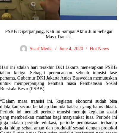
PSBB Diperpanjang. Kali Ini Sampai Akhir Juni Sebagai
Masa Transisi
Scarf Media
June 4, 2020
Hot News
Hari ini adalah hari terakhir DKI Jakarta menerapkan PSBB
tahan ketiga. Sebagai perencanaan sebuah transisi fase
pertama, Gubernur DKI Jakarta Anies Baswedan memutuskan
untuk memperpanjang kembali masa Pembatasan Sosial
Berskala Besar (PSBB).
“Dalam masa transisi ini, kegiatan ekonomi sudah bisa
dilakukan secara bertahap dan ada batasan yang harus ditaati.
Periode ini menjadi periode transisi menuju kegiatan sosial
yang memberikan manfaat bagi masyarakat luas. Periode ini
juga adalah periode edukasi, periode pembiasaan terhadap
pola hidup sehat, aman dan produktif sesuai dengan protokol