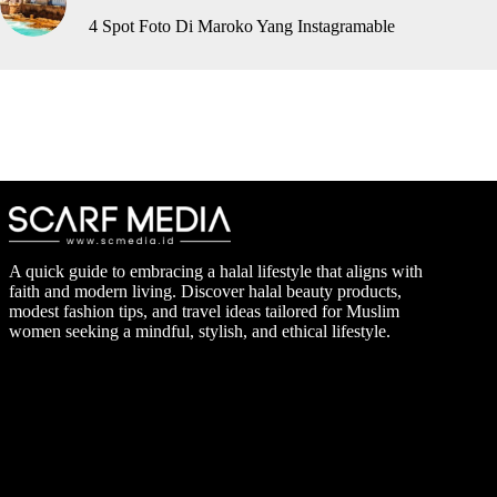
4 Spot Foto Di Maroko Yang Instagramable
A quick guide to embracing a halal lifestyle that aligns with
faith and modern living. Discover halal beauty products,
modest fashion tips, and travel ideas tailored for Muslim
women seeking a mindful, stylish, and ethical lifestyle.