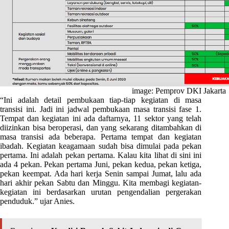
image: Pemprov DKI Jakarta
“Ini adalah detail pembukaan tiap-tiap kegiatan di masa
transisi ini. Jadi ini jadwal pembukaan masa transisi fase 1.
Tempat dan kegiatan ini ada daftarnya, 11 sektor yang telah
diizinkan bisa beroperasi, dan yang sekarang ditambahkan di
masa transisi ada beberapa. Pertama tempat dan kegiatan
ibadah. Kegiatan keagamaan sudah bisa dimulai pada pekan
pertama. Ini adalah pekan pertama. Kalau kita lihat di sini ini
ada 4 pekan. Pekan pertama Juni, pekan kedua, pekan ketiga,
pekan keempat. Ada hari kerja Senin sampai Jumat, lalu ada
hari akhir pekan Sabtu dan Minggu. Kita membagi kegiatan-
kegiatan ini berdasarkan urutan pengendalian pergerakan
penduduk.” ujar Anies.