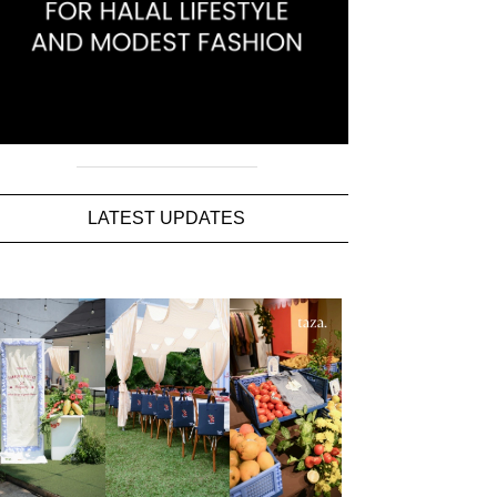
LATEST UPDATES