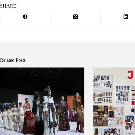
SHARE
Related Posts