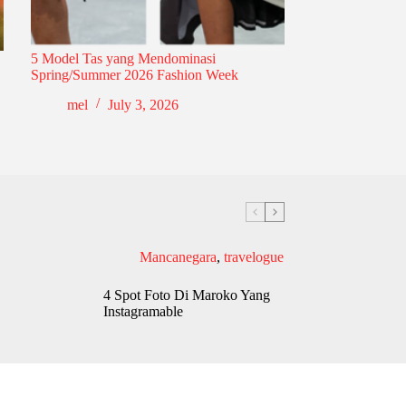
5 Model Tas yang Mendominasi
Spring/Summer 2026 Fashion Week
mel
July 3, 2026
Mancanegara
,
travelogue
4 Spot Foto Di Maroko Yang
Instagramable