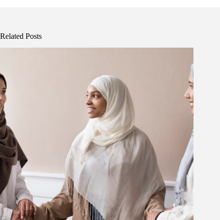
Related Posts