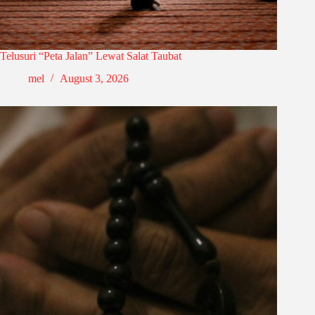
Telusuri “Peta Jalan” Lewat Salat Taubat
mel
August 3, 2026