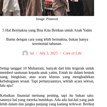
Image: Pinterest
5 Hal Bermakna yang Bisa Kita Berikan untuk Anak Yatim
Bantu dengan cara yang lebih bermakna, bukan hanya
seremonial tahunan.
lul
July 3, 2025
Core of Life
Setiap tanggal 10 Muharram, banyak dari kita tergerak untuk
memberi santunan kepada anak yatim. Entah itu dalam bentuk
uang, bingkisan, atau acara khusus yang menghadirkan
kebahagiaan sesaat. Tapi pertanyaannya, setelah acara selesai,
lalu apa?
Kebaikan finansial memang penting, tapi itu bukan satu-
satunya hal yang mereka butuhkan. Ada ada hal-hal yang jauh
lebih dalam dan jangka panjang yang kadang terlewat. Berikut