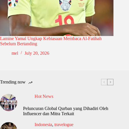
Lamine Yamal Ungkap Kebiasaan Membaca Al-Fatihah
Sebelum Bertanding
mel
July 20, 2026
Trending now
Hot News
Peluncuran Global Qurban yang Dihadiri Oleh
Influencer dan Mitra Terkait
Indonesia
,
travelogue