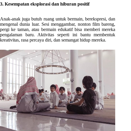
3. Kesempatan eksplorasi dan hiburan positif
Anak-anak juga butuh ruang untuk bermain, berekspresi, dan
mengenal dunia luar. Sesi menggambar, nonton film bareng,
pergi ke taman, atau bermain edukatif bisa memberi mereka
pengalaman baru. Aktivitas seperti ini bantu membentuk
kreativitas, rasa percaya diri, dan semangat hidup mereka.