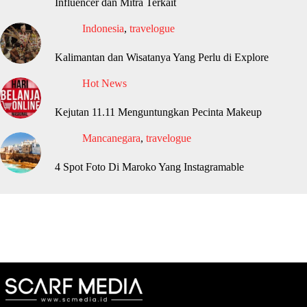
Influencer dan Mitra Terkait
Indonesia
,
travelogue
Kalimantan dan Wisatanya Yang Perlu di Explore
Hot News
Kejutan 11.11 Menguntungkan Pecinta Makeup
Mancanegara
,
travelogue
4 Spot Foto Di Maroko Yang Instagramable