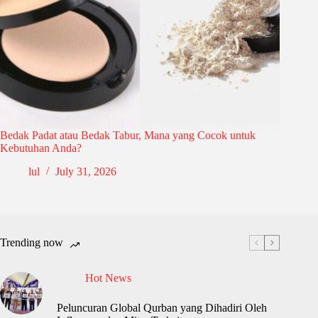
Bedak Padat atau Bedak Tabur, Mana yang Cocok untuk
Kebutuhan Anda?
lul
July 31, 2026
Trending now
Hot News
Peluncuran Global Qurban yang Dihadiri Oleh