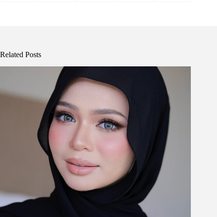
Related Posts