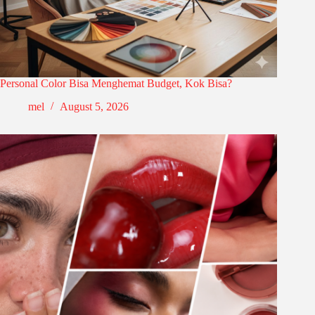
Personal Color Bisa Menghemat Budget, Kok Bisa?
mel
August 5, 2026