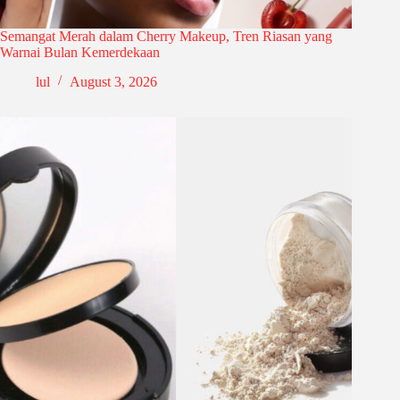
Semangat Merah dalam Cherry Makeup, Tren Riasan yang
Warnai Bulan Kemerdekaan
lul
August 3, 2026