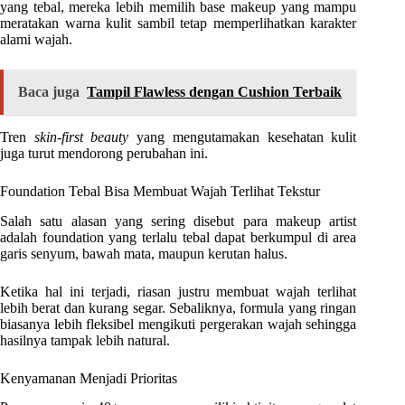
yang tebal, mereka lebih memilih base makeup yang mampu
meratakan warna kulit sambil tetap memperlihatkan karakter
alami wajah.
Baca juga
Tampil Flawless dengan Cushion Terbaik
Tren
skin-first beauty
yang mengutamakan kesehatan kulit
juga turut mendorong perubahan ini.
Foundation Tebal Bisa Membuat Wajah Terlihat Tekstur
Salah satu alasan yang sering disebut para makeup artist
adalah foundation yang terlalu tebal dapat berkumpul di area
garis senyum, bawah mata, maupun kerutan halus.
Ketika hal ini terjadi, riasan justru membuat wajah terlihat
lebih berat dan kurang segar. Sebaliknya, formula yang ringan
biasanya lebih fleksibel mengikuti pergerakan wajah sehingga
hasilnya tampak lebih natural.
Kenyamanan Menjadi Prioritas