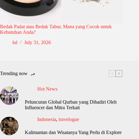
Bedak Padat atau Bedak Tabur, Mana yang Cocok untuk
Kebutuhan Anda?
lul
July 31, 2026
Trending now
Hot News
Peluncuran Global Qurban yang Dihadiri Oleh
Influencer dan Mitra Terkait
Indonesia
,
travelogue
Kalimantan dan Wisatanya Yang Perlu di Explore