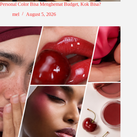
Personal Color Bisa Menghemat Budget, Kok Bisa?
mel
August 5, 2026