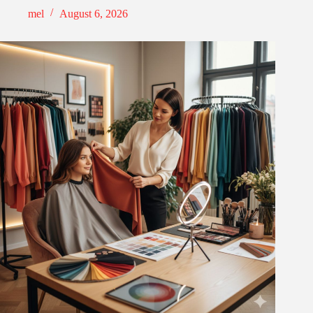
mel
August 6, 2026