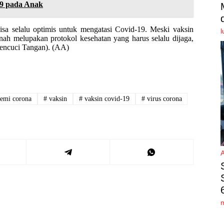
9 pada Anak
sa selalu optimis untuk mengatasi Covid-19. Meski vaksin
l
ah melupakan protokol kesehatan yang harus selalu dijaga,
encuci Tangan). (AA)
emi corona
#
vaksin
#
vaksin covid-19
#
virus corona