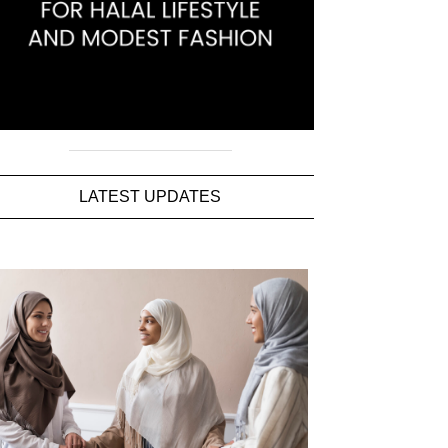
LATEST UPDATES