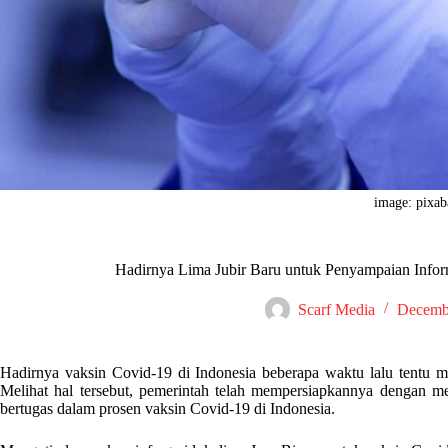
image: pixa
Hadirnya Lima Jubir Baru untuk Penyampaian Infor
Scarf Media
Decemb
Hadirnya vaksin Covid-19 di Indonesia beberapa waktu lalu tentu 
Melihat hal tersebut, pemerintah telah mempersiapkannya dengan m
bertugas dalam prosen vaksin Covid-19 di Indonesia.