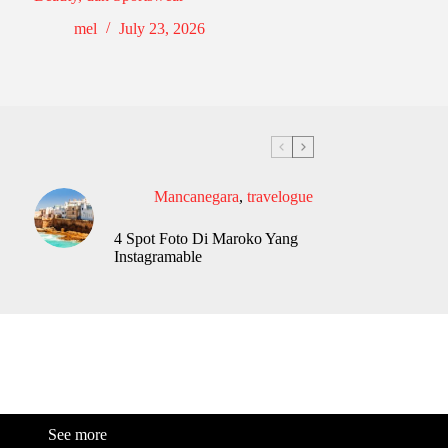
mel
July 23, 2026
Mancanegara
,
travelogue
4 Spot Foto Di Maroko Yang
Instagramable
See more