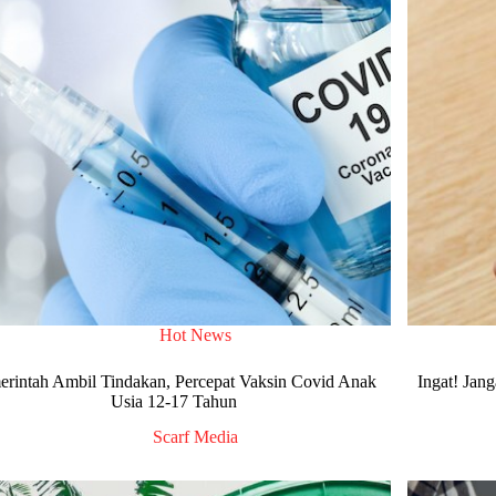
Hot News
erintah Ambil Tindakan, Percepat Vaksin Covid Anak
Ingat! Jan
Usia 12-17 Tahun
Scarf Media