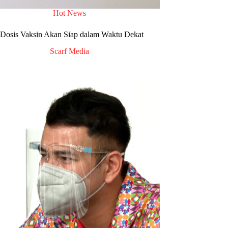
Hot News
 Dosis Vaksin Akan Siap dalam Waktu Dekat
Scarf Media