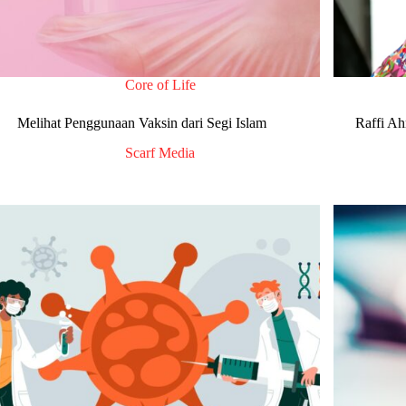
Core of Life
Melihat Penggunaan Vaksin dari Segi Islam
Raffi Ah
Scarf Media