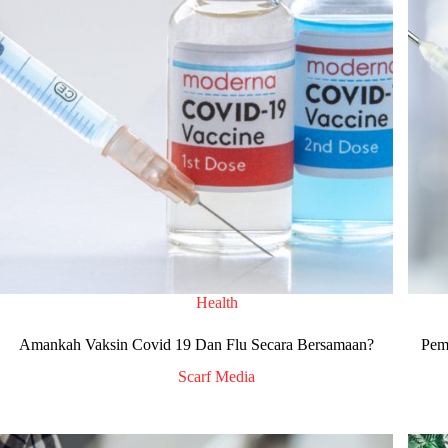
Health
Amankah Vaksin Covid 19 Dan Flu Secara Bersamaan?
Pem
Scarf Media