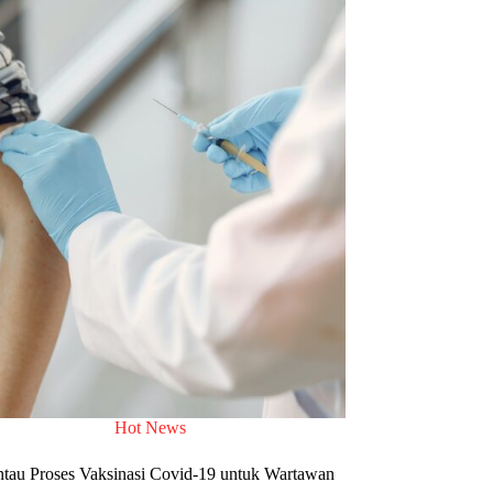
Hot News
tau Proses Vaksinasi Covid-19 untuk Wartawan