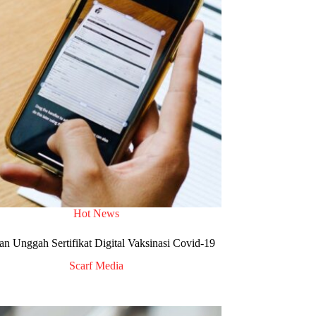
Hot News
gan Unggah Sertifikat Digital Vaksinasi Covid-19
Scarf Media