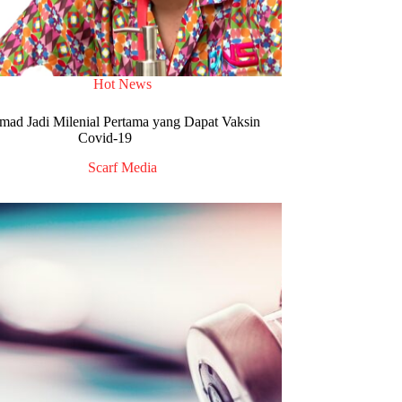
Hot News
mad Jadi Milenial Pertama yang Dapat Vaksin
Covid-19
Scarf Media