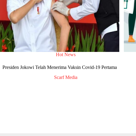
Hot News
Presiden Jokowi Telah Menerima Vaksin Covid-19 Pertama
Scarf Media