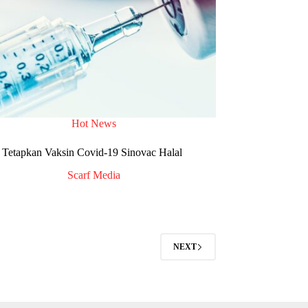
Hot News
Tetapkan Vaksin Covid-19 Sinovac Halal
Scarf Media
NEXT