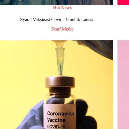
Hot News
Syarat Vaksinasi Covid-19 untuk Lansia
Scarf Media