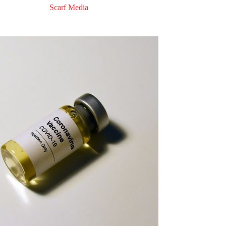
Scarf Media