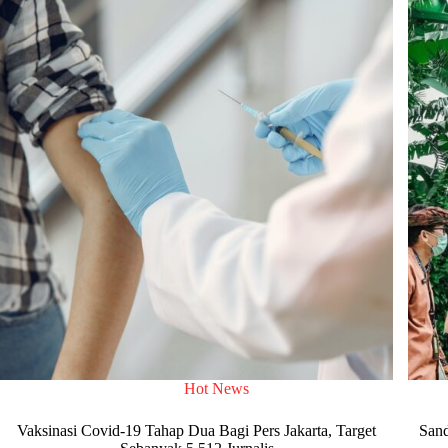
Hot News
Vaksinasi Covid-19 Tahap Dua Bagi Pers Jakarta, Target
Sand