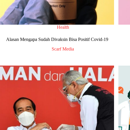
Health
Alasan Mengapa Sudah Divaksin Bisa Positif Covid-19
Scarf Media