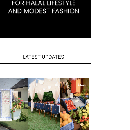
LATEST UPDATES