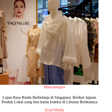
Mancanegara
Lepas Rasa Rindu Berbelanja di Singapura: Berikut Jajaran
Produk Lokal yang bisa kamu koleksi di Liburan Berikutnya
Scarf Media