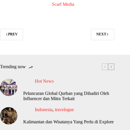
Scarf Media
PREV
NEXT
Trending now
Hot News
Peluncuran Global Qurban yang Dihadiri Oleh
Influencer dan Mitra Terkait
Indonesia
,
travelogue
Kalimantan dan Wisatanya Yang Perlu di Explore