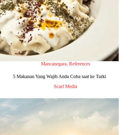
Mancanegara
,
References
5 Makanan Yang Wajib Anda Coba saat ke Turki
Scarf Media