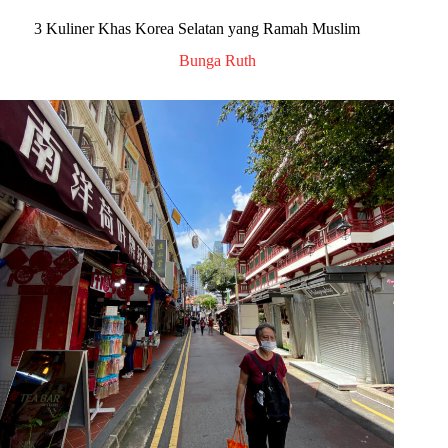
3 Kuliner Khas Korea Selatan yang Ramah Muslim
Bunga Ruth