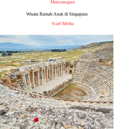
Mancanegara
Wisata Ramah Anak di Singapura
Scarf Media