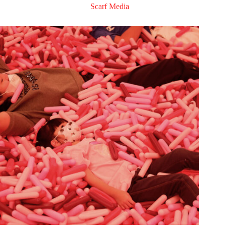
Scarf Media