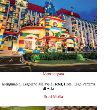
Mancanegara
Menginap di Legoland Malaysia Hotel, Hotel Lego Pertama
di Asia
Scarf Media