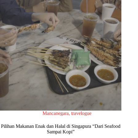
Mancanegara
,
travelogue
Pilihan Makanan Enak dan Halal di Singapura “Dari Seafood
Sampai Kopi”