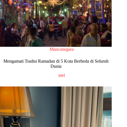
Mancanegara
Mengamati Tradisi Ramadan di 5 Kota Berbeda di Seluruh
Dunia
mel