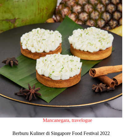
Mancanegara
,
travelogue
Berburu Kuliner di Singapore Food Festival 2022