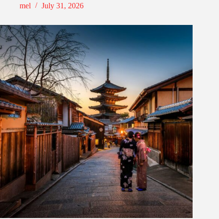
mel
July 31, 2026