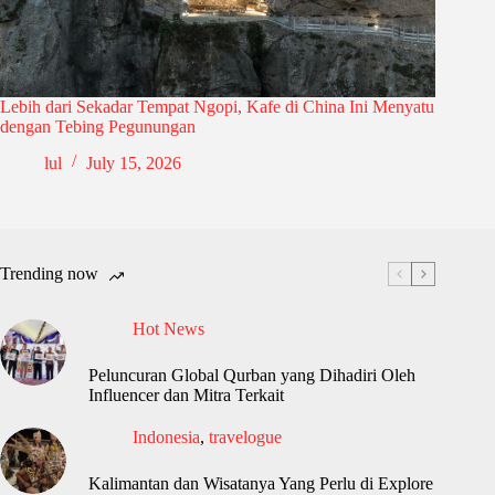
Lebih dari Sekadar Tempat Ngopi, Kafe di China Ini Menyatu
dengan Tebing Pegunungan
lul
July 15, 2026
Trending now
Hot News
Peluncuran Global Qurban yang Dihadiri Oleh
Influencer dan Mitra Terkait
Indonesia
,
travelogue
Kalimantan dan Wisatanya Yang Perlu di Explore