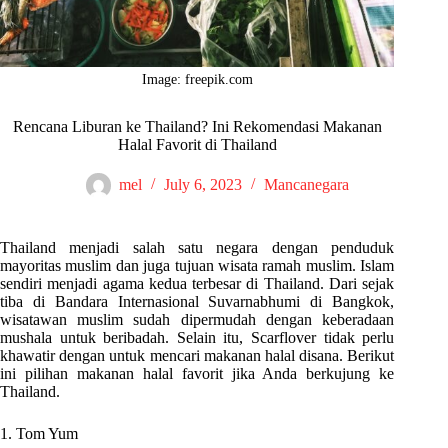
Image: freepik.com
Rencana Liburan ke Thailand? Ini Rekomendasi Makanan
Halal Favorit di Thailand
mel
July 6, 2023
Mancanegara
Thailand menjadi salah satu negara dengan penduduk
mayoritas muslim dan juga tujuan wisata ramah muslim. Islam
sendiri menjadi agama kedua terbesar di Thailand. Dari sejak
tiba di Bandara Internasional Suvarnabhumi di Bangkok,
wisatawan muslim sudah dipermudah dengan keberadaan
mushala untuk beribadah. Selain itu, Scarflover tidak perlu
khawatir dengan untuk mencari makanan halal disana. Berikut
ini pilihan makanan halal favorit jika Anda berkujung ke
Thailand.
1. Tom Yum