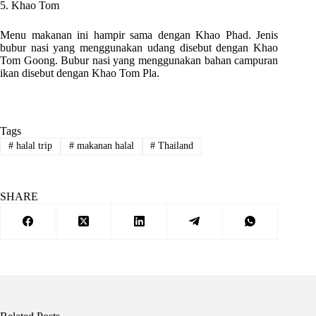
5. Khao Tom
Menu makanan ini hampir sama dengan Khao Phad. Jenis
bubur nasi yang menggunakan udang disebut dengan Khao
Tom Goong. Bubur nasi yang menggunakan bahan campuran
ikan disebut dengan Khao Tom Pla.
Tags
#
halal trip
#
makanan halal
#
Thailand
SHARE