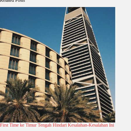
Related Posts
First Time ke Timur Tengah Hindari Kesalahan-Kesalahan Ini