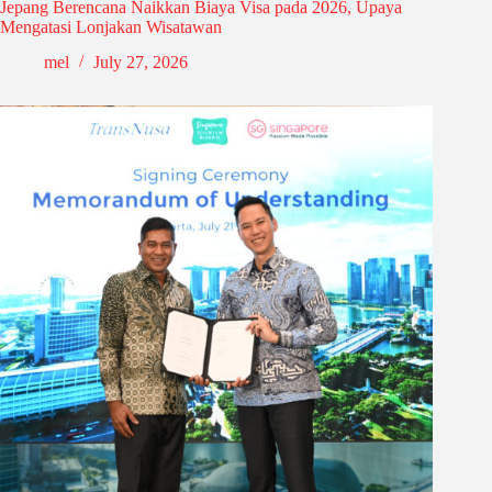
Jepang Berencana Naikkan Biaya Visa pada 2026, Upaya
Mengatasi Lonjakan Wisatawan
mel
July 27, 2026