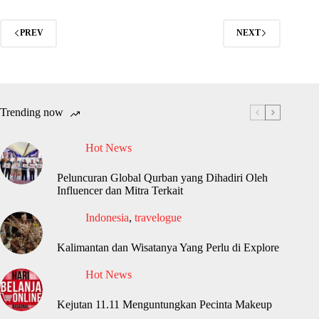
PREV
NEXT
Trending now
Hot News
Peluncuran Global Qurban yang Dihadiri Oleh
Influencer dan Mitra Terkait
Indonesia
,
travelogue
Kalimantan dan Wisatanya Yang Perlu di Explore
Hot News
Kejutan 11.11 Menguntungkan Pecinta Makeup