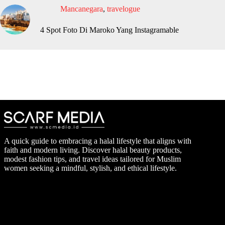
Mancanegara
,
travelogue
4 Spot Foto Di Maroko Yang Instagramable
A quick guide to embracing a halal lifestyle that aligns with
faith and modern living. Discover halal beauty products,
modest fashion tips, and travel ideas tailored for Muslim
women seeking a mindful, stylish, and ethical lifestyle.