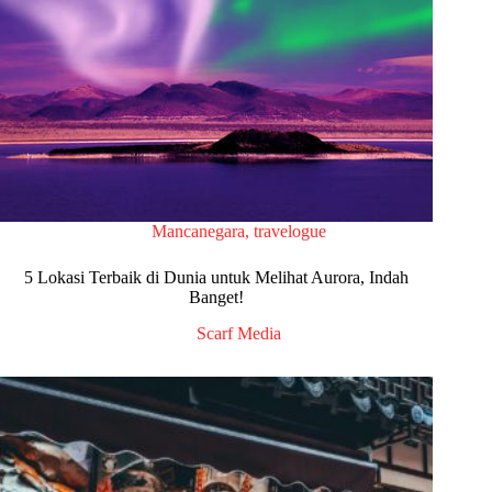
Mancanegara
,
travelogue
5 Lokasi Terbaik di Dunia untuk Melihat Aurora, Indah
Banget!
Scarf Media