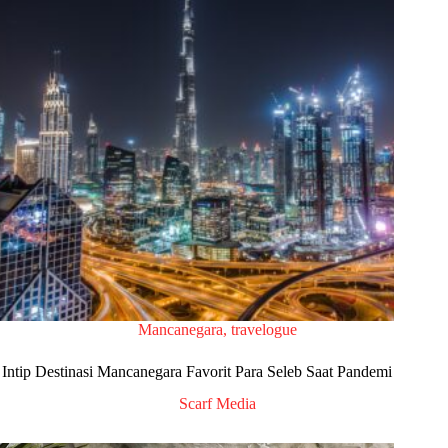
Mancanegara
,
travelogue
Intip Destinasi Mancanegara Favorit Para Seleb Saat Pandemi
Scarf Media