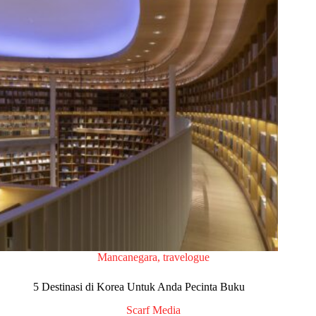
Mancanegara
,
travelogue
5 Destinasi di Korea Untuk Anda Pecinta Buku
Scarf Media