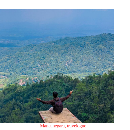
Mancanegara
,
travelogue