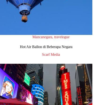
Mancanegara
,
travelogue
Hot Air Ballon di Beberapa Negara
Scarf Media