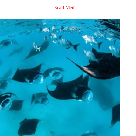
Scarf Media