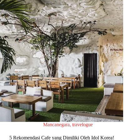
Mancanegara
,
travelogue
5 Rekomendasi Cafe yang Dimiliki Oleh Idol Korea!