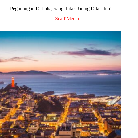
Pegunungan Di Italia, yang Tidak Jarang Diketahui!
Scarf Media