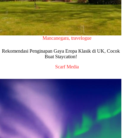
Mancanegara
,
travelogue
Rekomendasi Penginapan Gaya Eropa Klasik di UK, Cocok
Buat Staycation!
Scarf Media