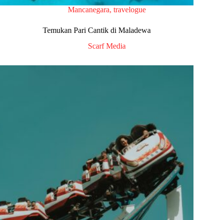
Mancanegara
,
travelogue
Temukan Pari Cantik di Maladewa
Scarf Media