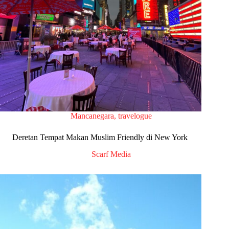
Mancanegara
,
travelogue
Deretan Tempat Makan Muslim Friendly di New York
Scarf Media