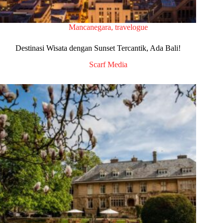
Mancanegara
,
travelogue
Destinasi Wisata dengan Sunset Tercantik, Ada Bali!
Scarf Media