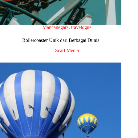
Mancanegara
,
travelogue
Rollercoaster Unik dari Berbagai Dunia
Scarf Media