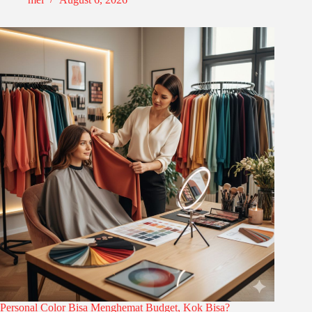
Personal Color Bisa Menghemat Budget, Kok Bisa?