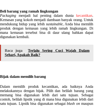
Beli barang yang ramah lingkungan
Packaging
menjadi hal penting dalam dunia
kecantikan
.
Kemasan yang kokoh menjadi dambaan banyak orang. Untuk
mendukung hidup yang lebih
sustainable
, Anda bisa memilih
produk dengan kemasan yang lebih ramah lingkungan. Di
mana kemasan tersebut bisa di daur ulang bahkan dapat
digunakan kembali.
Baca juga
Terlalu Sering Cuci Wajah Dalam
Sehari, Apakah Baik?
Bijak dalam memilih barang
Dalam memilih produk kecantikan, ada baiknya Anda
melakukannya dengan bijak. Pilih dan belilah barang yang
memang bisa digunakan lebih dari satu tujuan. Sebagai
contoh, belilah lipstik yang di mana bisa digunakan lebih dari
satu tujuan. Lipstik bisa digunakan sebagai
blush on
maupun