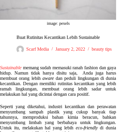
image: pexels
Buat Rutinitas Kecantikan Lebih Sustainable
Scarf Media
January 2, 2022
beauty tips
Sustainable
memang sudah memasuki ranah fashion dan gaya
hidup. Namun tidak hanya disitu saja, Anda juga harus
membuat orang lebih
aware
dan peduli lingkungan di dunia
kecantikan. Dengan memiliki rutinitas kecantikan yang lebih
ramah lingkungan, membuat orang lebih sadar untuk
melakukan hal yang dicintai dengan cara positif.
Seperti yang diketahui, industri kecantikan dan perawatan
menyumbang sampah plastik yang cukup banyak tiap
tahunnya, memproduksi bahan kimia beracun, bahkan
menyumbang limbah yang berbahaya untuk lingkungan.
Untuk itu, melakukan hal yang lebih
eco-friendly
di dunia