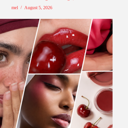
mel
August 5, 2026