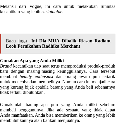
Melansir dari Vogue, ini cara untuk melakukan rutinitas
kecantikan yang lebih
sustainable.
Baca juga
Ini Dia MUA Dibalik Riasan Radiant
Look Pernikahan Radhika Merchant
Gunakan Apa yang Anda Miliki
Brand
kecantikan tiap saat terus memproduksi produk-produk
baru dengan masing-masing keunggulannya. Cara tersebut
membuat
beauty enthusiast
dan orang awam pun tertarik
untuk mencoba dan membelinya. Namun cara ini menjadi cara
yang kurang bijak apabila barang yang Anda beli sebenarnya
tidak terlalu dibutuhkan.
Gunakanlah barang apa pun yang Anda miliki sebelum
membeli penggantinya. Jika ada sesuatu yang tidak dapat
Anda manfaatkan, Anda bisa memberikan ke orang yang lebih
membutuhkannya atau bahkan menjualnya.