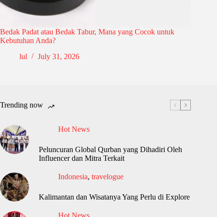
Bedak Padat atau Bedak Tabur, Mana yang Cocok untuk
Kebutuhan Anda?
lul
July 31, 2026
Trending now
Hot News
Peluncuran Global Qurban yang Dihadiri Oleh
Influencer dan Mitra Terkait
Indonesia
,
travelogue
Kalimantan dan Wisatanya Yang Perlu di Explore
Hot News