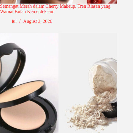
Semangat Merah dalam Cherry Makeup, Tren Riasan yang
Warnai Bulan Kemerdekaan
lul
August 3, 2026