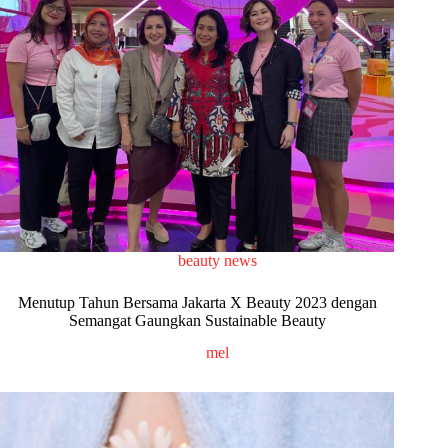
beauty news
Menutup Tahun Bersama Jakarta X Beauty 2023 dengan
Semangat Gaungkan Sustainable Beauty
mel