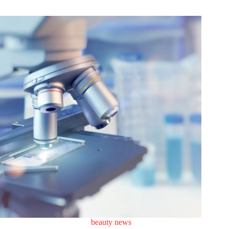
beauty news