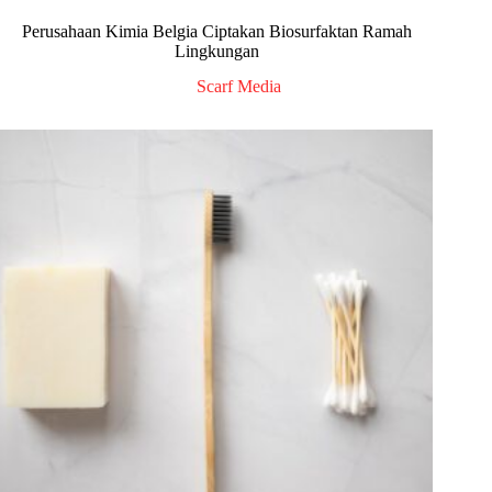
Perusahaan Kimia Belgia Ciptakan Biosurfaktan Ramah
Lingkungan
Scarf Media