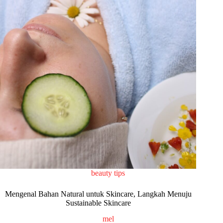
beauty tips
Mengenal Bahan Natural untuk Skincare, Langkah Menuju
Sustainable Skincare
mel