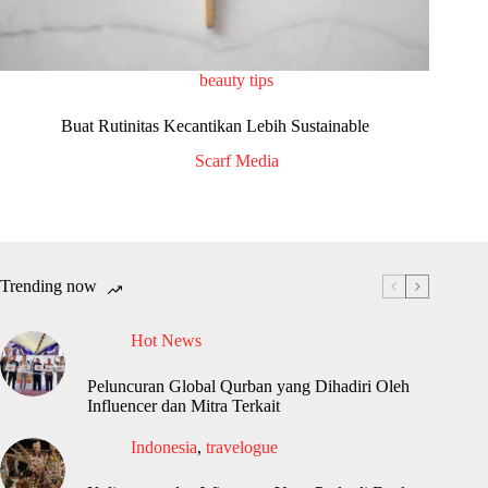
beauty tips
Buat Rutinitas Kecantikan Lebih Sustainable
Scarf Media
Trending now
Hot News
Peluncuran Global Qurban yang Dihadiri Oleh
Influencer dan Mitra Terkait
Indonesia
,
travelogue