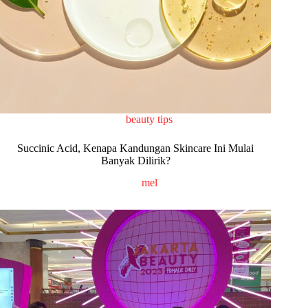
beauty tips
Succinic Acid, Kenapa Kandungan Skincare Ini Mulai
Banyak Dilirik?
mel