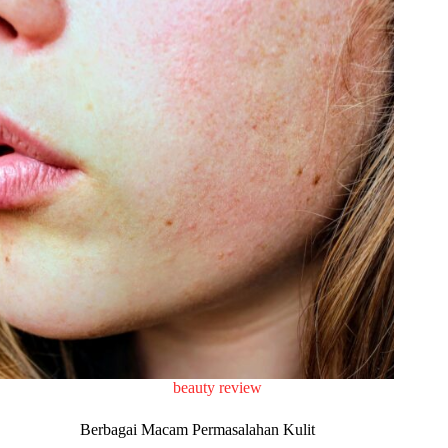
beauty review
Berbagai Macam Permasalahan Kulit