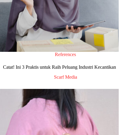
References
Catat! Ini 3 Praktis untuk Raih Peluang Industri Kecantikan
Scarf Media