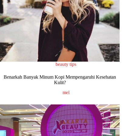
beauty tips
Benarkah Banyak Minum Kopi Mempengaruhi Kesehatan
Kulit?
mel