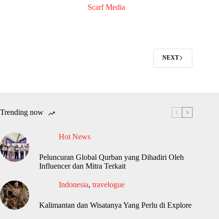
Scarf Media
NEXT
Trending now
Hot News
Peluncuran Global Qurban yang Dihadiri Oleh
Influencer dan Mitra Terkait
Indonesia
,
travelogue
Kalimantan dan Wisatanya Yang Perlu di Explore