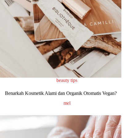
beauty tips
Benarkah Kosmetik Alami dan Organik Otomatis Vegan?
mel