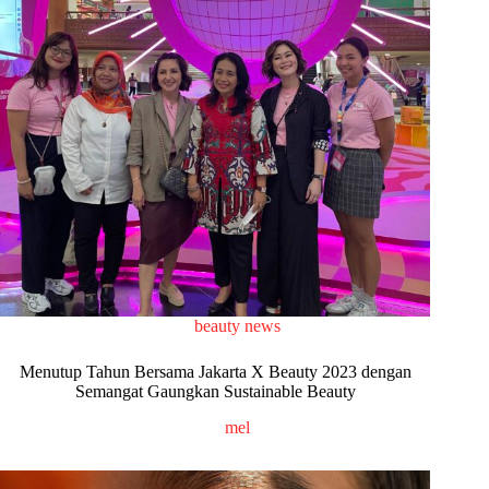
beauty news
Menutup Tahun Bersama Jakarta X Beauty 2023 dengan
Semangat Gaungkan Sustainable Beauty
mel