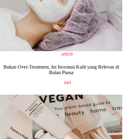
article
Bukan Over-Treatment, Ini Investasi Kulit yang Relevan di
Bulan Puasa
mel