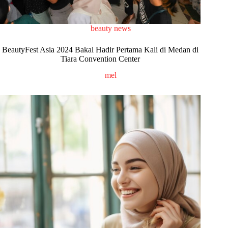
beauty news
BeautyFest Asia 2024 Bakal Hadir Pertama Kali di Medan di
Tiara Convention Center
mel