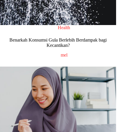
Health
Benarkah Konsumsi Gula Berlebih Berdampak bagi
Kecantikan?
mel