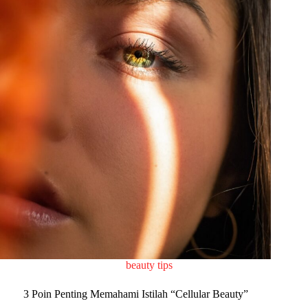
beauty tips
3 Poin Penting Memahami Istilah “Cellular Beauty”