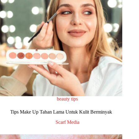
beauty tips
Tips Make Up Tahan Lama Untuk Kulit Berminyak
Scarf Media