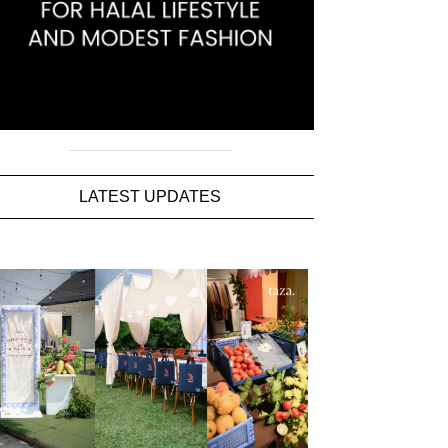
LATEST UPDATES