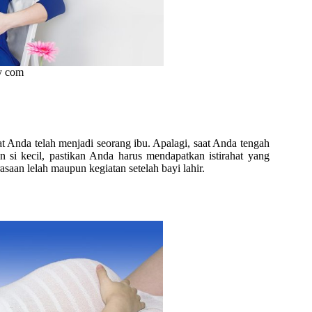
y com
aat Anda telah menjadi seorang ibu. Apalagi, saat Anda tengah
n si kecil, pastikan Anda harus mendapatkan istirahat yang
saan lelah maupun kegiatan setelah bayi lahir.