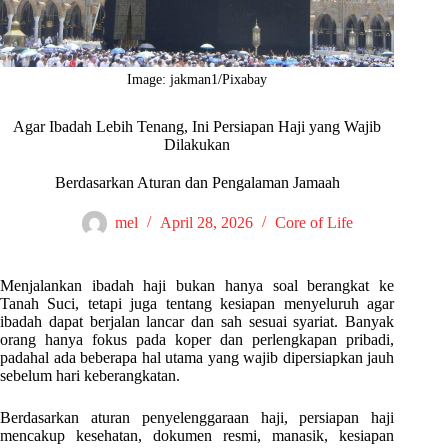
Image: jakman1/Pixabay
Agar Ibadah Lebih Tenang, Ini Persiapan Haji yang Wajib
Dilakukan
Berdasarkan Aturan dan Pengalaman Jamaah
mel
April 28, 2026
Core of Life
Menjalankan ibadah haji bukan hanya soal berangkat ke
Tanah Suci, tetapi juga tentang kesiapan menyeluruh agar
ibadah dapat berjalan lancar dan sah sesuai syariat. Banyak
orang hanya fokus pada koper dan perlengkapan pribadi,
padahal ada beberapa hal utama yang wajib dipersiapkan jauh
sebelum hari keberangkatan.
Berdasarkan aturan penyelenggaraan haji, persiapan haji
mencakup kesehatan, dokumen resmi, manasik, kesiapan