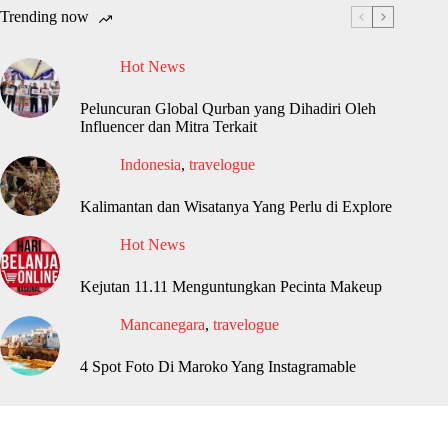
Trending now
Hot News
Peluncuran Global Qurban yang Dihadiri Oleh
Influencer dan Mitra Terkait
Indonesia
,
travelogue
Kalimantan dan Wisatanya Yang Perlu di Explore
Hot News
Kejutan 11.11 Menguntungkan Pecinta Makeup
Mancanegara
,
travelogue
4 Spot Foto Di Maroko Yang Instagramable