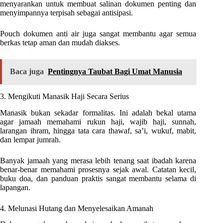
menyarankan untuk membuat salinan dokumen penting dan
menyimpannya terpisah sebagai antisipasi.
Pouch dokumen anti air juga sangat membantu agar semua
berkas tetap aman dan mudah diakses.
Baca juga
Pentingnya Taubat Bagi Umat Manusia
3. Mengikuti Manasik Haji Secara Serius
Manasik bukan sekadar formalitas. Ini adalah bekal utama
agar jamaah memahami rukun haji, wajib haji, sunnah,
larangan ihram, hingga tata cara thawaf, sa’i, wukuf, mabit,
dan lempar jumrah.
Banyak jamaah yang merasa lebih tenang saat ibadah karena
benar-benar memahami prosesnya sejak awal. Catatan kecil,
buku doa, dan panduan praktis sangat membantu selama di
lapangan.
4. Melunasi Hutang dan Menyelesaikan Amanah