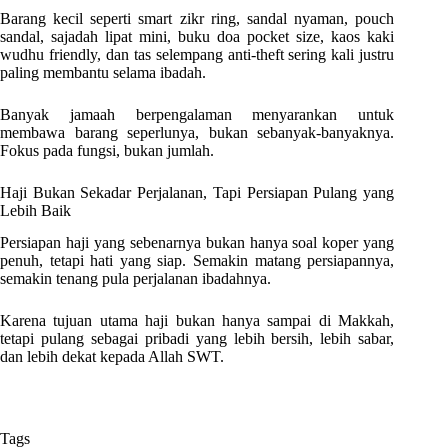
Barang kecil seperti smart zikr ring, sandal nyaman, pouch
sandal, sajadah lipat mini, buku doa pocket size, kaos kaki
wudhu friendly, dan tas selempang anti-theft sering kali justru
paling membantu selama ibadah.
Banyak jamaah berpengalaman menyarankan untuk
membawa barang seperlunya, bukan sebanyak-banyaknya.
Fokus pada fungsi, bukan jumlah.
Haji Bukan Sekadar Perjalanan, Tapi Persiapan Pulang yang
Lebih Baik
Persiapan haji yang sebenarnya bukan hanya soal koper yang
penuh, tetapi hati yang siap. Semakin matang persiapannya,
semakin tenang pula perjalanan ibadahnya.
Karena tujuan utama haji bukan hanya sampai di Makkah,
tetapi pulang sebagai pribadi yang lebih bersih, lebih sabar,
dan lebih dekat kepada Allah SWT.
Tags