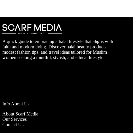
A quick guide to embracing a halal lifestyle that aligns with
faith and modern living. Discover halal beauty products,
modest fashion tips, and travel ideas tailored for Muslim
women seeking a mindful, stylish, and ethical lifestyle.
Info About Us
About Scarf Media
Our Services
Contact Us