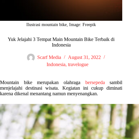
Ilustrasi mountain bike, Image: Freepik
Yuk Jelajahi 3 Tempat Main Mountain Bike Terbaik di
Indonesia
Scarf Media
August 31, 2022
Indonesia
,
travelogue
Mountain bike merupakan olahraga
bersepeda
sambil
menjelajahi destinasi wisata. Kegiatan ini cukup diminati
karena dikenal menantang namun menyenangkan.