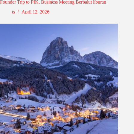
Founder Trip to PIK, Business Meeting Berbalut liburan
ts
April 12, 2026