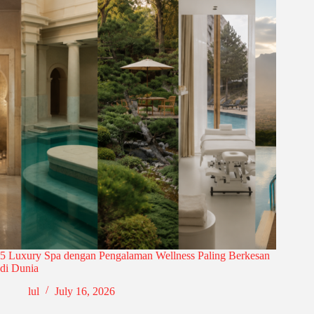
5 Luxury Spa dengan Pengalaman Wellness Paling Berkesan
di Dunia
lul
July 16, 2026