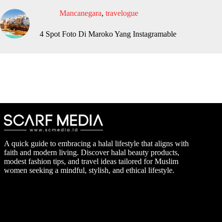
Mancanegara
,
travelogue
4 Spot Foto Di Maroko Yang Instagramable
A quick guide to embracing a halal lifestyle that aligns with
faith and modern living. Discover halal beauty products,
modest fashion tips, and travel ideas tailored for Muslim
women seeking a mindful, stylish, and ethical lifestyle.