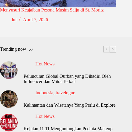
Menyusuri Keajaiban Pesona Musim Salju di St. Moritz
lul
April 7, 2026
Trending now
Hot News
Peluncuran Global Qurban yang Dihadiri Oleh
Influencer dan Mitra Terkait
Indonesia
,
travelogue
Kalimantan dan Wisatanya Yang Perlu di Explore
Hot News
Kejutan 11.11 Menguntungkan Pecinta Makeup