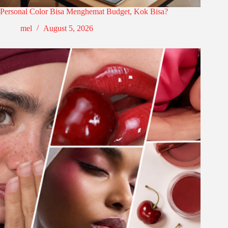
Personal Color Bisa Menghemat Budget, Kok Bisa?
mel
August 5, 2026