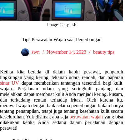
image: Unsplash
Tips Perawatan Wajah saat Penerbangan
swn
November 14, 2023
beauty tips
Ketika kita berada di dalam kabin pesawat, pengaruh
lingkungan yang kering, tekanan udara rendah, dan paparan
sinar UV
dapat memberikan tantangan tersendiri bagi kulit
wajah. Perjalanan udara yang seringkali panjang dan
melelahkan dapat membuat kulit Anda menjadi kering, kusam,
dan terkadang rentan terhadap iritasi. Oleh karena itu,
merawat wajah dengan baik selama penerbangan bukan hanya
tentang penampilan, tetapi juga tentang kesehatan kulit secara
keseluruhan. Yuk disimak apa saja
perawatan wajah
yang bisa
dilakukan ketika Anda sedang dalam perjalanan dengan
pesawat!