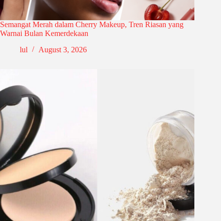
Semangat Merah dalam Cherry Makeup, Tren Riasan yang
Warnai Bulan Kemerdekaan
lul
August 3, 2026