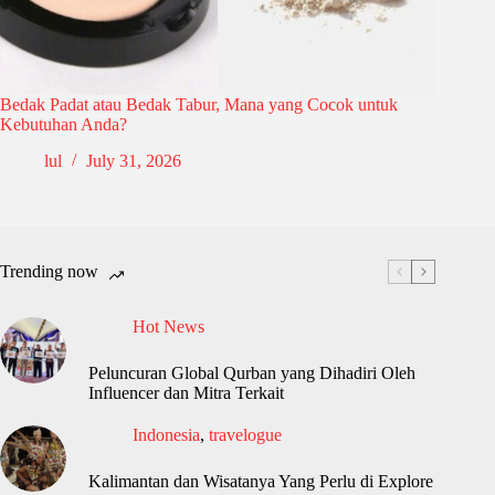
Bedak Padat atau Bedak Tabur, Mana yang Cocok untuk
Kebutuhan Anda?
lul
July 31, 2026
Trending now
Hot News
Peluncuran Global Qurban yang Dihadiri Oleh
Influencer dan Mitra Terkait
Indonesia
,
travelogue
Kalimantan dan Wisatanya Yang Perlu di Explore