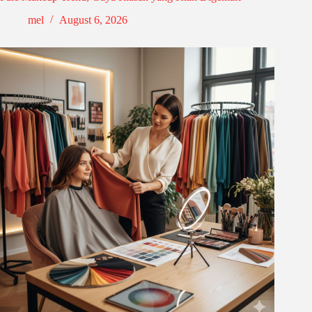
mel
August 6, 2026