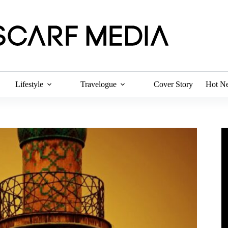
Lifestyle
Travelogue
Cover Story
Hot N