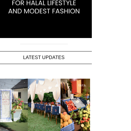
LATEST UPDATES