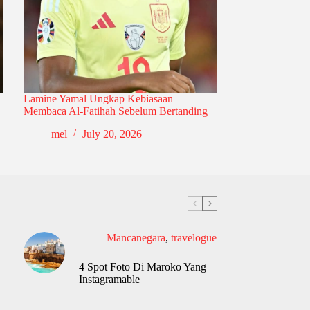
Lamine Yamal Ungkap Kebiasaan
Membaca Al-Fatihah Sebelum Bertanding
mel
July 20, 2026
Mancanegara
,
travelogue
4 Spot Foto Di Maroko Yang
Instagramable