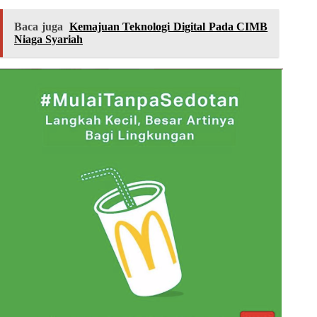
Baca juga
Kemajuan Teknologi Digital Pada CIMB
Niaga Syariah