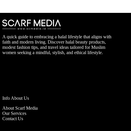
A quick guide to embracing a halal lifestyle that aligns with
faith and modern living. Discover halal beauty products,
modest fashion tips, and travel ideas tailored for Muslim
women seeking a mindful, stylish, and ethical lifestyle.
Info About Us
About Scarf Media
Our Services
Contact Us