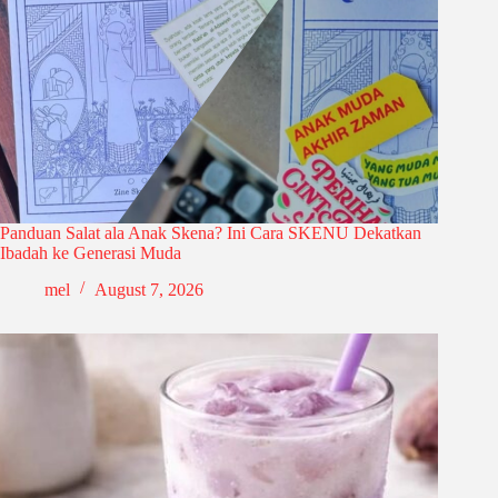
Panduan Salat ala Anak Skena? Ini Cara SKENU Dekatkan
Ibadah ke Generasi Muda
mel
August 7, 2026