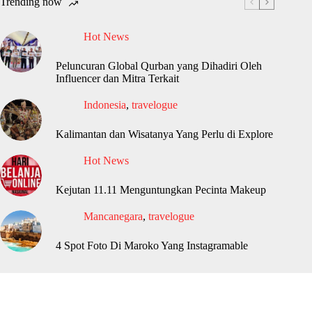
Trending now
Hot News
Peluncuran Global Qurban yang Dihadiri Oleh
Influencer dan Mitra Terkait
Indonesia
,
travelogue
Kalimantan dan Wisatanya Yang Perlu di Explore
Hot News
Kejutan 11.11 Menguntungkan Pecinta Makeup
Mancanegara
,
travelogue
4 Spot Foto Di Maroko Yang Instagramable