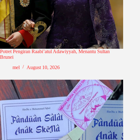
Potret Pengiran Raabi’atul Adawiyyah, Menantu Sultan
Brunei
mel
August 10, 2026