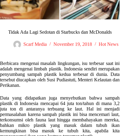
Tidak Ada Lagi Sedotan di Starbucks dan McDonalds
Scarf Media
November 19, 2018
Hot News
Berbicara mengenai masalah lingkungan, isu terbesar saat ini
adalah mengenai limbah plastik. Indonesia sendiri merupakan
penyumbang sampah plastik kedua terbesar di dunia. Data
tersebut diucapkan oleh Susi Pudiastuti, Menteri Kelautan dan
Perikanan.
Data yang didapatkan juga menyebutkan bahwa sampah
plastik di Indonesia mencapai 64 juta ton/tahun di mana 3,2
juta ton di antaranya terbuang ke laut. Hal ini menjadi
permasalahan karena sampah plastik ini bisa mencemari laut,
terkonsumsi oleh fauna laut hingga membahayakan mereka,
bahkan mikro plastik yang masuk dalam tubuh ikan
kemungkinan bisa masuk ke tubuh kita, apabila kita