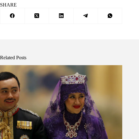
SHARE
Related Posts