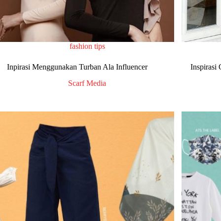
fashion tips
Inpirasi Menggunakan Turban Ala Influencer
Inspirasi
Scarf Media