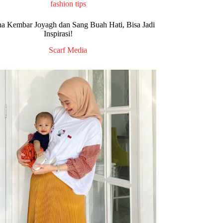
fashion tips
na Kembar Joyagh dan Sang Buah Hati, Bisa Jadi
Inspirasi!
Scarf Media