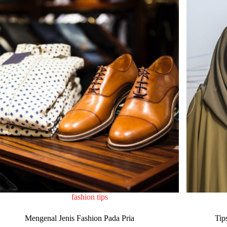
fashion tips
Mengenal Jenis Fashion Pada Pria
Tip