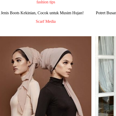
fashion tips
 Jenis Boots Kekinian, Cocok untuk Musim Hujan!
Potret Busa
Scarf Media