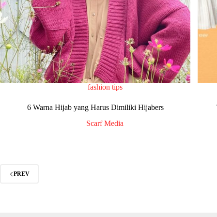
fashion tips
6 Warna Hijab yang Harus Dimiliki Hijabers
Scarf Media
PREV