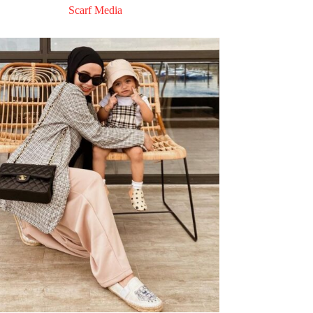
Scarf Media