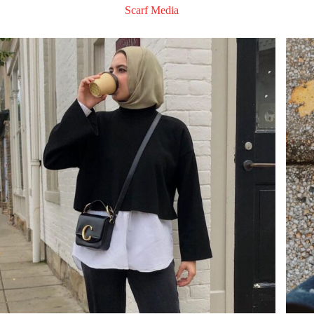
Scarf Media