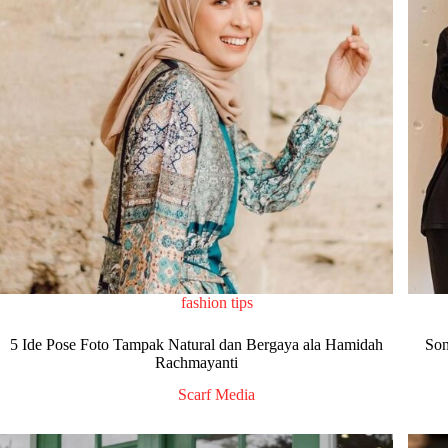
fashion tips
5 Ide Pose Foto Tampak Natural dan Bergaya ala Hamidah
Son
Rachmayanti
Scarf Media