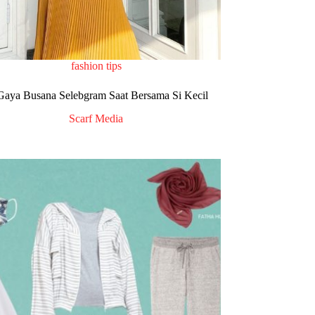
fashion tips
 Gaya Busana Selebgram Saat Bersama Si Kecil
Scarf Media