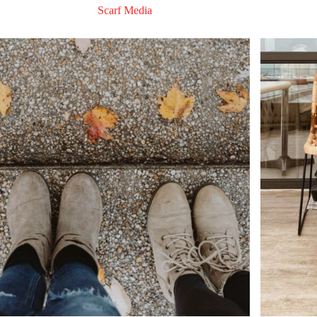
Scarf Media