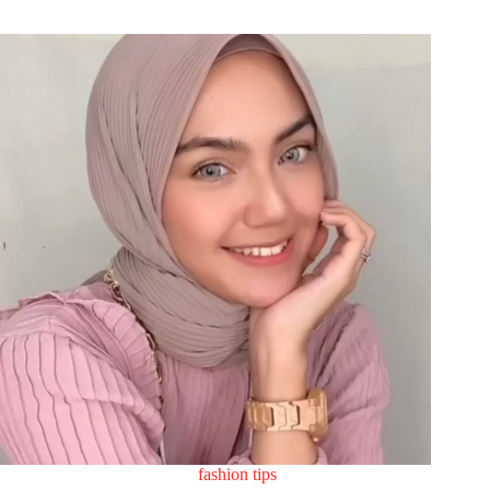
fashion tips