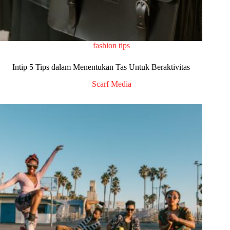
fashion tips
Intip 5 Tips dalam Menentukan Tas Untuk Beraktivitas
Scarf Media