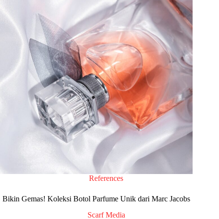
References
Bikin Gemas! Koleksi Botol Parfume Unik dari Marc Jacobs
Scarf Media