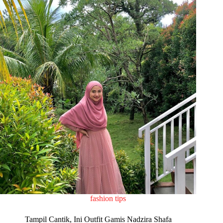
fashion tips
Tampil Cantik, Ini Outfit Gamis Nadzira Shafa