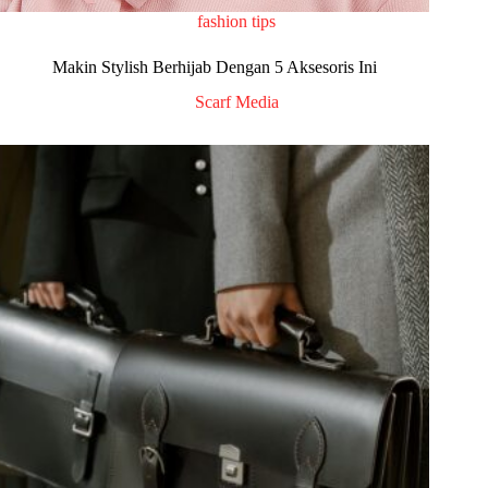
fashion tips
Makin Stylish Berhijab Dengan 5 Aksesoris Ini
Scarf Media