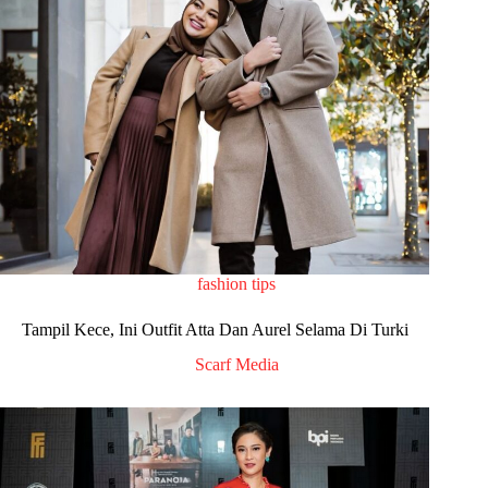
fashion tips
Tampil Kece, Ini Outfit Atta Dan Aurel Selama Di Turki
Scarf Media