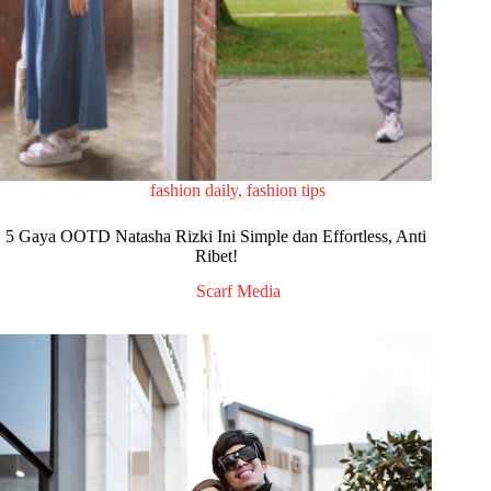
fashion daily
,
fashion tips
5 Gaya OOTD Natasha Rizki Ini Simple dan Effortless, Anti
Ribet!
Scarf Media