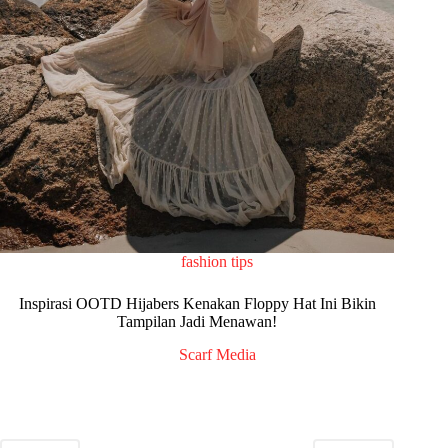
fashion tips
Inspirasi OOTD Hijabers Kenakan Floppy Hat Ini Bikin
Tampilan Jadi Menawan!
Scarf Media