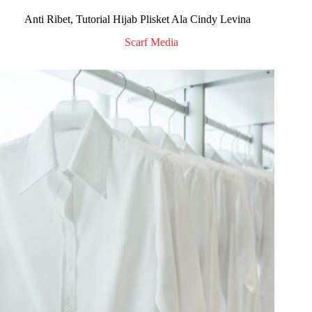
Anti Ribet, Tutorial Hijab Plisket Ala Cindy Levina
Scarf Media