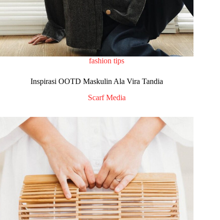
fashion tips
Inspirasi OOTD Maskulin Ala Vira Tandia
Scarf Media