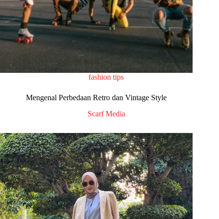
fashion tips
Mengenal Perbedaan Retro dan Vintage Style
Scarf Media