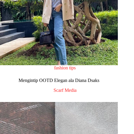
fashion tips
Mengintip OOTD Elegan ala Diana Dsaks
Scarf Media