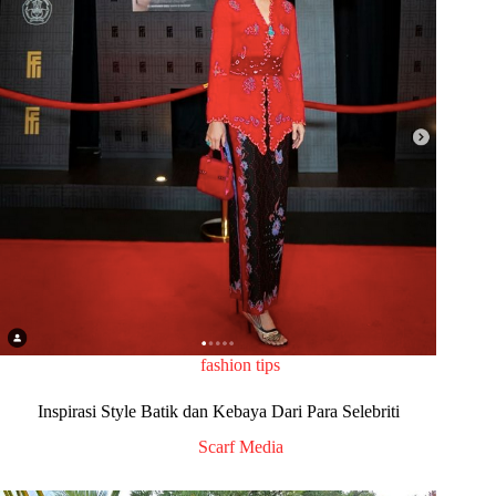
fashion tips
Inspirasi Style Batik dan Kebaya Dari Para Selebriti
Scarf Media