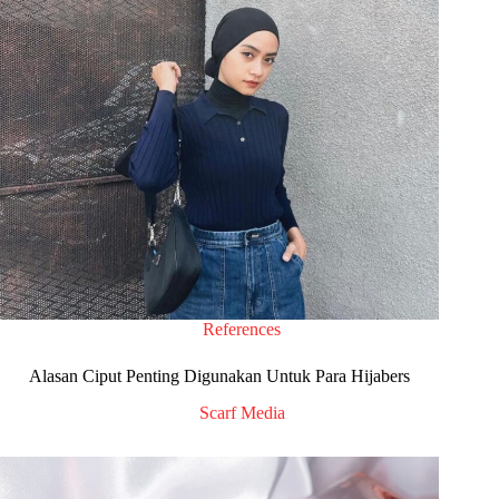
References
Alasan Ciput Penting Digunakan Untuk Para Hijabers
Scarf Media