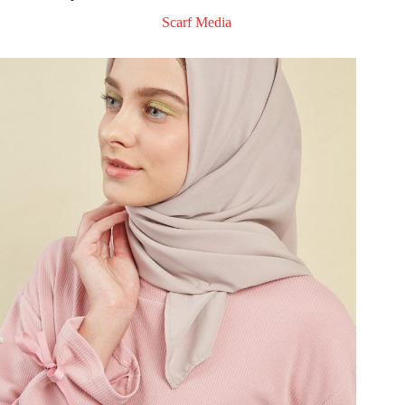
Scarf Media