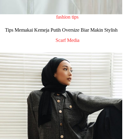
fashion tips
Tips Memakai Kemeja Putih Oversize Biar Makin Stylish
Scarf Media