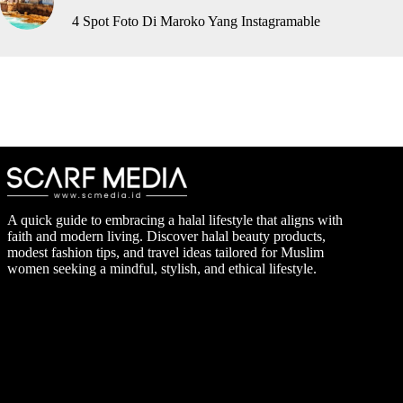
4 Spot Foto Di Maroko Yang Instagramable
A quick guide to embracing a halal lifestyle that aligns with
faith and modern living. Discover halal beauty products,
modest fashion tips, and travel ideas tailored for Muslim
women seeking a mindful, stylish, and ethical lifestyle.