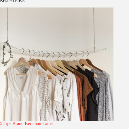
Related Posts
5 Tips Brand Bertahan Lama