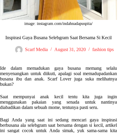
image: instagram.com/indahnadapuspita/
Inspirasi Gaya Busana Selebgram Saat Bersama Si Kecil
Scarf Media
August 31, 2020
fashion tips
Ide dalam memadukan gaya busana memang selalu
menyenangkan untuk diikuti, apalagi soal memadupadankan
busana ibu dan anak. Scarf Lover juga suka melihatnya
bukan?
Saat mempunyai anak kecil tentu kita juga ingin
menggunakan pakaian yang senada untuk nantinya
diabadikan dalam sebuah mome, tentunya pasti seru.
Bagi Anda yang saat ini sedang mencari gaya inspirasi
berbusana ala selebgram saat bersama dengan si kecil, artikel
ini sangat cocok untuk Anda simak, yuk sama-sama kita