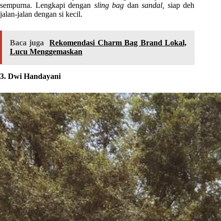
sempurna. Lengkapi dengan
sling bag
dan
sandal,
siap deh
jalan-jalan dengan si kecil.
Baca juga
Rekomendasi Charm Bag Brand Lokal,
Lucu Menggemaskan
3. Dwi Handayani