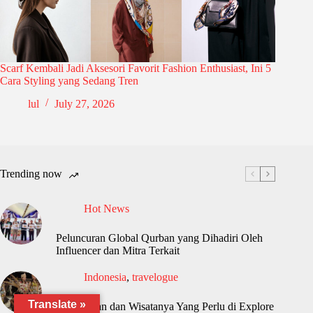
Scarf Kembali Jadi Aksesori Favorit Fashion Enthusiast, Ini 5
Cara Styling yang Sedang Tren
lul
July 27, 2026
Trending now
Hot News
Peluncuran Global Qurban yang Dihadiri Oleh
Influencer dan Mitra Terkait
Indonesia
,
travelogue
Translate »
Kalimantan dan Wisatanya Yang Perlu di Explore