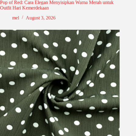
Pop of Red: Cara Elegan Menyisipkan Warna Merah untuk
Outfit Hari Kemerdekaan
mel
August 3, 2026