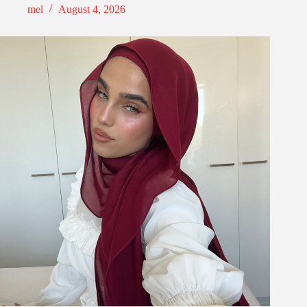
mel
August 4, 2026