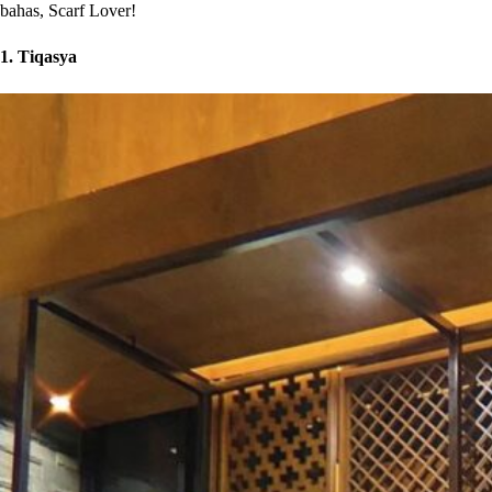
bahas, Scarf Lover!
1. Tiqasya