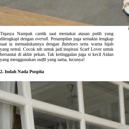
Tiqasya Nampak cantik saat memakai atasan putih yang
dilengkapi dengan
overall.
Penampilan juga semakin lengkap
saat ia memadukannya dengan
flatshoes
serta warna hijab
yang netral. Cocok nih untuk jadi inspirasi Scarf Lover untuk
bersantai di akhir pekan. Tak ketinggalan juga si kecil Aidan
yang menggunakan
outfit
yang sama, lucunya!
2. Indah Nada Puspita