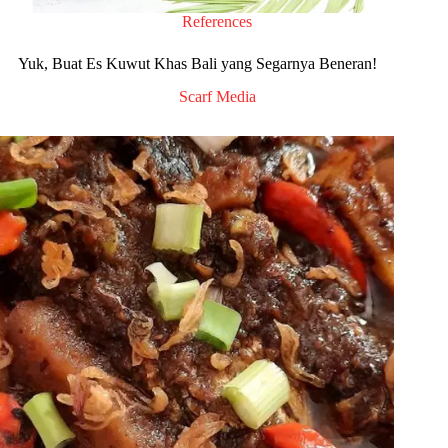
References
Yuk, Buat Es Kuwut Khas Bali yang Segarnya Beneran!
Scarf Media