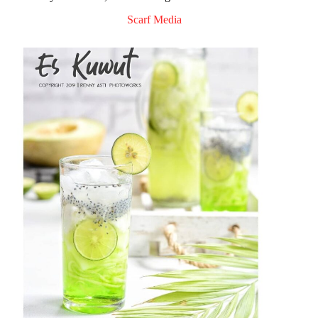
Scarf Media