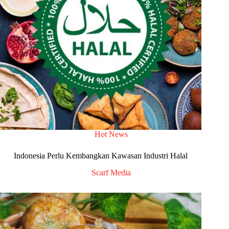
Hot News
Indonesia Perlu Kembangkan Kawasan Industri Halal
Scarf Media