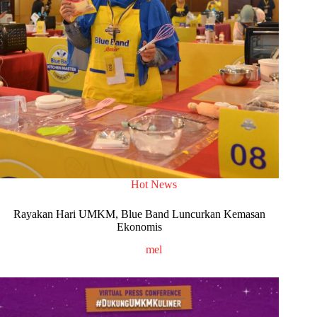
Hot News
Rayakan Hari UMKM, Blue Band Luncurkan Kemasan
Ekonomis
mel