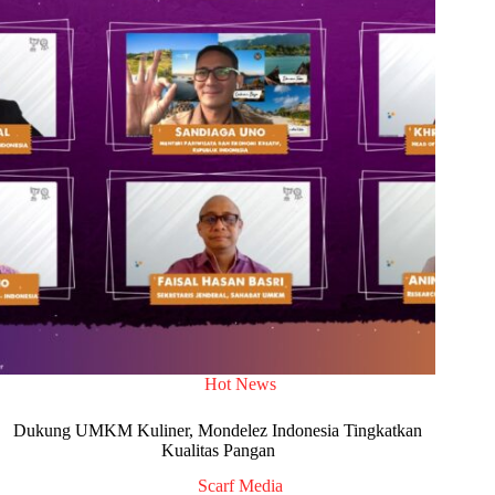
Hot News
Dukung UMKM Kuliner, Mondelez Indonesia Tingkatkan
Kualitas Pangan
Scarf Media