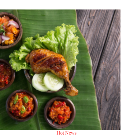
Hot News