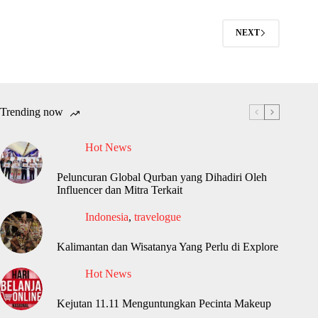
NEXT
Trending now
Hot News
Peluncuran Global Qurban yang Dihadiri Oleh
Influencer dan Mitra Terkait
Indonesia
,
travelogue
Kalimantan dan Wisatanya Yang Perlu di Explore
Hot News
Kejutan 11.11 Menguntungkan Pecinta Makeup