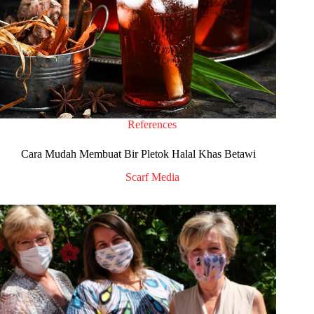
References
Cara Mudah Membuat Bir Pletok Halal Khas Betawi
Scarf Media