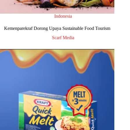
Indonesia
Kemenparekraf Dorong Upaya Sustainable Food Tourism
Scarf Media