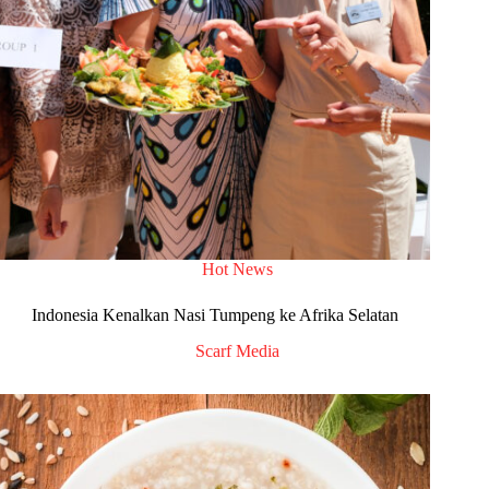
Hot News
Indonesia Kenalkan Nasi Tumpeng ke Afrika Selatan
Scarf Media