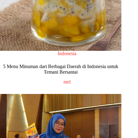
Indonesia
5 Menu Minuman dari Berbagai Daerah di Indonesia untuk
Temani Bersantai
mel