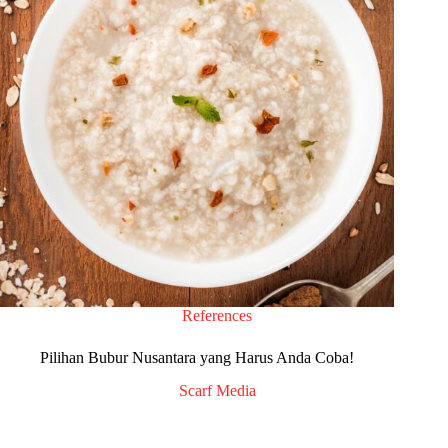
References
Pilihan Bubur Nusantara yang Harus Anda Coba!
Scarf Media