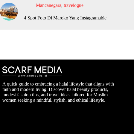
Mancanegara
,
travelogue
4 Spot Foto Di Maroko Yang Instagramable
A quick guide to embracing a halal lifestyle that aligns with
faith and modern living. Discover halal beauty products,
modest fashion tips, and travel ideas tailored for Muslim
women seeking a mindful, stylish, and ethical lifestyle.