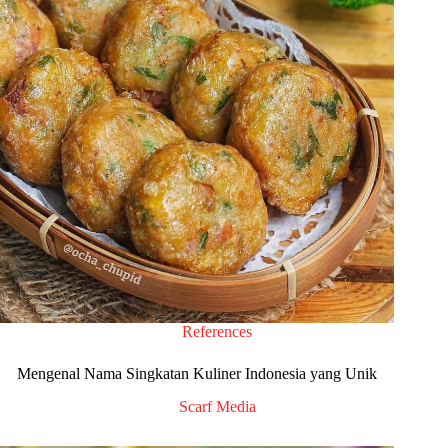
References
Mengenal Nama Singkatan Kuliner Indonesia yang Unik
Scarf Media