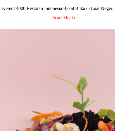
Keren! 4000 Restoran Indonesia Bakal Buka di Luar Negeri
Scarf Media