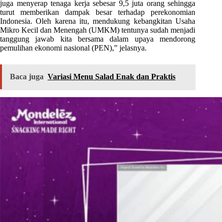
juga menyerap tenaga kerja sebesar 9,5 juta orang sehingga
turut memberikan dampak besar terhadap perekonomian
Indonesia. Oleh karena itu, mendukung kebangkitan Usaha
Mikro Kecil dan Menengah (UMKM) tentunya sudah menjadi
tanggung jawab kita bersama dalam upaya mendorong
pemulihan ekonomi nasional (PEN),” jelasnya.
Baca juga
Variasi Menu Salad Enak dan Praktis