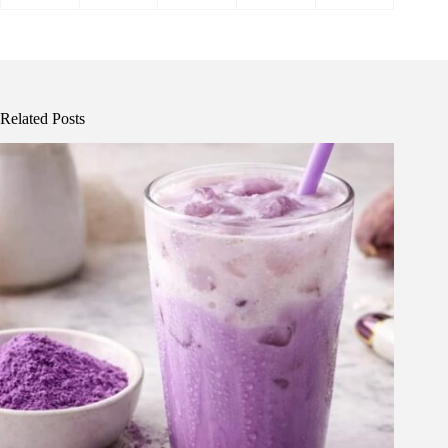
Related Posts