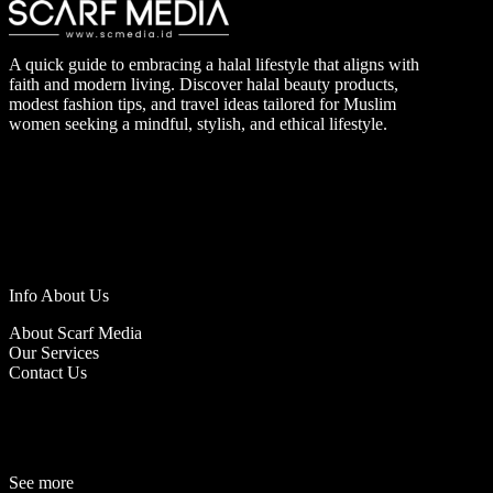
A quick guide to embracing a halal lifestyle that aligns with
faith and modern living. Discover halal beauty products,
modest fashion tips, and travel ideas tailored for Muslim
women seeking a mindful, stylish, and ethical lifestyle.
Info About Us
About Scarf Media
Our Services
Contact Us
See more