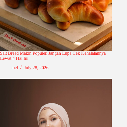
Salt Bread Makin Populer, Jangan Lupa Cek Kehalalannya
Lewat 4 Hal Ini
mel
July 28, 2026