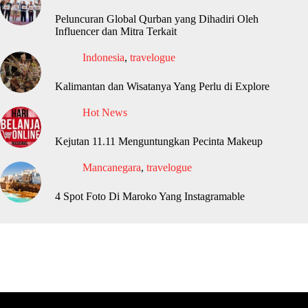
Peluncuran Global Qurban yang Dihadiri Oleh
Influencer dan Mitra Terkait
Indonesia
,
travelogue
Kalimantan dan Wisatanya Yang Perlu di Explore
Hot News
Kejutan 11.11 Menguntungkan Pecinta Makeup
Mancanegara
,
travelogue
4 Spot Foto Di Maroko Yang Instagramable