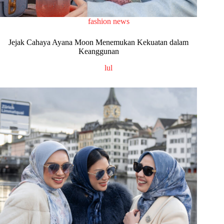
fashion news
Jejak Cahaya Ayana Moon Menemukan Kekuatan dalam
Keanggunan
lul