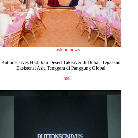
fashion news
Buttonscarves Hadirkan Desert Takeover di Dubai, Tegaskan
Eksistensi Asia Tenggara di Panggung Global
mel