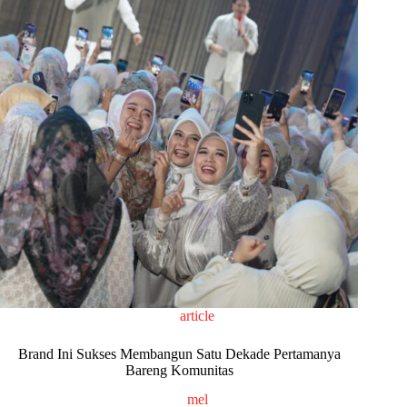
article
Brand Ini Sukses Membangun Satu Dekade Pertamanya
Bareng Komunitas
mel