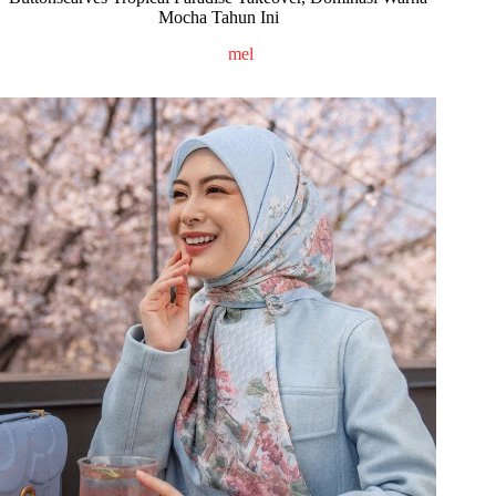
Mocha Tahun Ini
mel