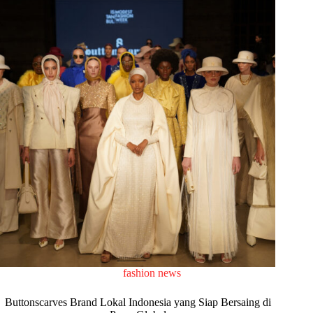
fashion news
Buttonscarves Brand Lokal Indonesia yang Siap Bersaing di