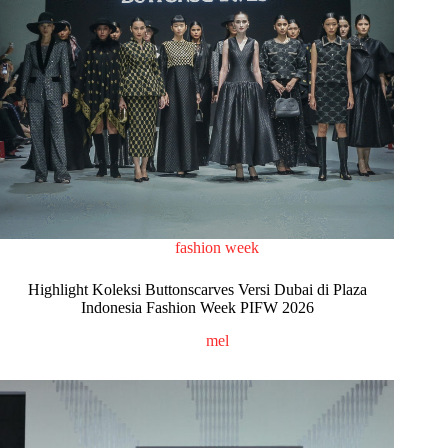
fashion week
Highlight Koleksi Buttonscarves Versi Dubai di Plaza
Indonesia Fashion Week PIFW 2026
mel