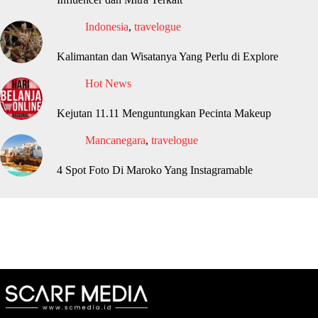
Indonesia
,
travelogue
Kalimantan dan Wisatanya Yang Perlu di Explore
Hot News
Kejutan 11.11 Menguntungkan Pecinta Makeup
Mancanegara
,
travelogue
4 Spot Foto Di Maroko Yang Instagramable