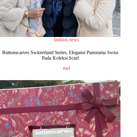
fashion news
Buttonscarves Switzerland Series, Elegansi Panorama Swiss
Pada Koleksi Scarf
mel