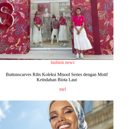
fashion news
Buttonscarves Rilis Koleksi Misool Series dengan Motif
Keindahan Biota Laut
mel