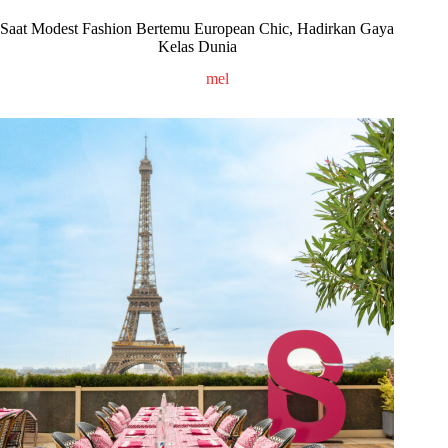
Saat Modest Fashion Bertemu European Chic, Hadirkan Gaya
Kelas Dunia
mel