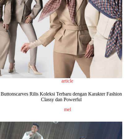
article
Buttonscarves Rilis Koleksi Terbaru dengan Karakter Fashion
Classy dan Powerful
mel