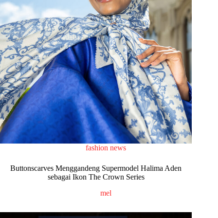
fashion news
Buttonscarves Menggandeng Supermodel Halima Aden
sebagai Ikon The Crown Series
mel