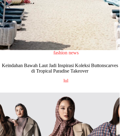
fashion news
Keindahan Bawah Laut Jadi Inspirasi Koleksi Buttonscarves
di Tropical Paradise Takeover
lul