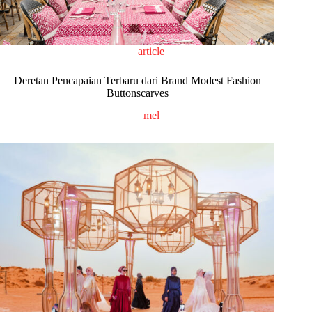
article
Deretan Pencapaian Terbaru dari Brand Modest Fashion
Buttonscarves
mel