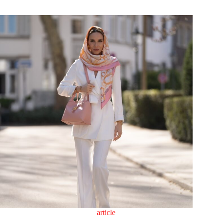
article