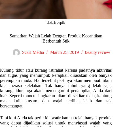
dok.freepik
Samarkan Wajah Lelah Dengan Produk Kecantikan
Berbentuk Stik
Scarf Media
March 25, 2019
beauty review
Kurang tidur atau kurang istirahat karena padatnya aktivitas
dan tugas yang menumpuk kerapkali dirasakan oleh banyak
perempuan muda. Hal tersebut pastinya akan membuat tubuh
kita merasa kelelahan. Tak hanya tubuh yang lelah saja,
kurang tidur juga akan memengaruhi penampilan Anda dari
luar. Seperti muncul lingkaran hitam di sekitar mata, kantung
mata, kulit kusam, dan wajah terlihat lelah dan tak
bersemangat.
Tapi kini Anda tak perlu khawatir karena telah banyak produk
yang dapat dijadikan solusi untuk menyiasati wajah yang