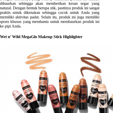
dibaurkan sehingga akan memberikan kesan segar yang
natural. Dengan bentuk berupa stik, pastinya produk ini sangat
praktis untuk dikenakan sehingga cocok untuk Anda yang
memiliki aktivitas padat. Selain itu, produk ini juga memiliki
spons
khusus yang membantu untuk membaurkan produk ini
ke pipi Anda.
Wet n’ Wild MegaGlo Makeup Stick Highlighter