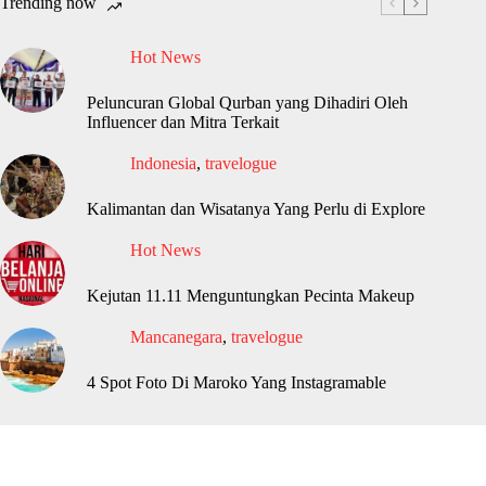
Trending now
Hot News
Peluncuran Global Qurban yang Dihadiri Oleh
Influencer dan Mitra Terkait
Indonesia
,
travelogue
Kalimantan dan Wisatanya Yang Perlu di Explore
Hot News
Kejutan 11.11 Menguntungkan Pecinta Makeup
Mancanegara
,
travelogue
4 Spot Foto Di Maroko Yang Instagramable