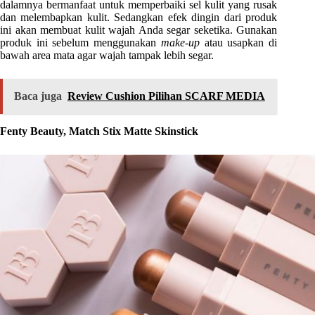
dalamnya bermanfaat untuk memperbaiki sel kulit yang rusak
dan melembapkan kulit. Sedangkan efek dingin dari produk
ini akan membuat kulit wajah Anda segar seketika. Gunakan
produk ini sebelum menggunakan
make-up
atau usapkan di
bawah area mata agar wajah tampak lebih segar.
Baca juga
Review Cushion Pilihan SCARF MEDIA
Fenty Beauty, Match Stix Matte Skinstick