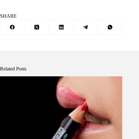
SHARE
Related Posts