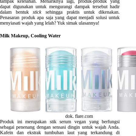
tampak kelelahan. Menariknya lagi, produk-produk yang
dapat digunakan untuk mengurangi dampak tersebut hadir
dalam bentuk
stick
sehingga praktis untuk dikenakan.
Penasaran produk apa saja yang dapat menjadi solusi untuk
menyiasati wajah yang lelah? Yuk simak ulasannya!
Milk Makeup, Cooling Water
dok. flare.com
Produk ini merupakan stik serum vegan yang berfungsi
sebagai penenang dengan sensasi dingin untuk wajah Anda.
Kafein dan ekstrak tumbuhan laut yang terkandung di