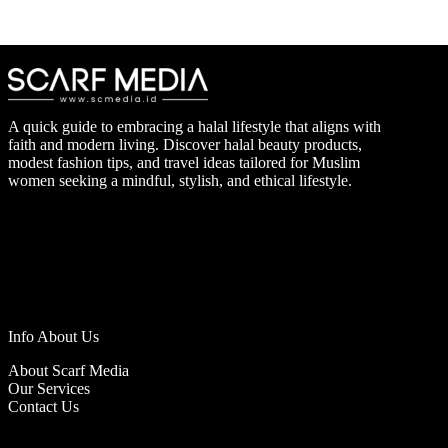
A quick guide to embracing a halal lifestyle that aligns with
faith and modern living. Discover halal beauty products,
modest fashion tips, and travel ideas tailored for Muslim
women seeking a mindful, stylish, and ethical lifestyle.
Info About Us
About Scarf Media
Our Services
Contact Us