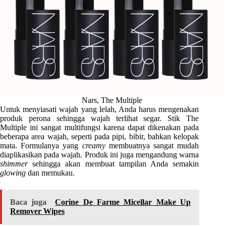
Nars, The Multiple
Untuk menyiasati wajah yang lelah, Anda harus mengenakan
produk perona sehingga wajah terlihat segar. Stik The
Multiple ini sangat multifungsi karena dapat dikenakan pada
beberapa area wajah, seperti pada pipi, bibir, bahkan kelopak
mata. Formulanya yang
creamy
membuatnya sangat mudah
diaplikasikan pada wajah. Produk ini juga mengandung warna
shimmer
sehingga akan membuat tampilan Anda semakin
glowing
dan memukau.
Baca juga
Corine De Farme Micellar Make Up
Remover Wipes