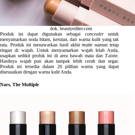
dok. beautyediter.com
Produk ini dapat digunakan sebagai
concealer
untuk
menyamarkan noda hitam, kerutan, dan warna kulit yang tak
rata. Produk ini menawarkan hasil akhir
matte
namun tetap
ringan di wajah. Untuk menyamarkan wajah lelah Anda,
usapkan sedikit profuk ini di area bawah mata dan
T-zone.
Hasilnya wajah pun akan tampak lebih cerah dan segar.
Produk ini tersedia dalam 20 pilihan warna yang dapat
disesuaikan dengan warna kulit Anda.
Nars, The Multiple