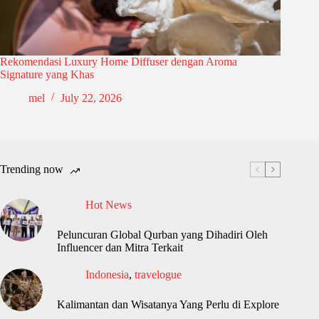
Rekomendasi Luxury Home Diffuser dengan Aroma
Signature yang Khas
mel
July 22, 2026
Trending now
Hot News
Peluncuran Global Qurban yang Dihadiri Oleh
Influencer dan Mitra Terkait
Indonesia
,
travelogue
Kalimantan dan Wisatanya Yang Perlu di Explore