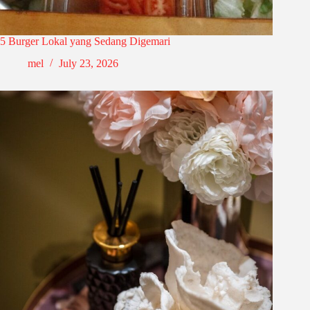
5 Burger Lokal yang Sedang Digemari
mel
July 23, 2026