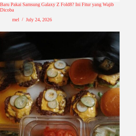
Baru Pakai Samsung Galaxy Z Fold8? Ini Fitur yang Wajib
Dicoba
mel
July 24, 2026