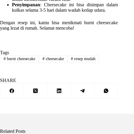
Penyimpanan
: Cheesecake ini bisa disimpan dalam
kulkas selama 3-5 hari dalam wadah kedap udara.
Dengan resep ini, kamu bisa menikmati burnt cheesecake
yang lezat di rumah. Selamat mencoba!
Tags
#
burnt cheesecake
#
cheesecake
#
resep mudah
SHARE
Related Posts