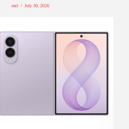
mel
July 30, 2026