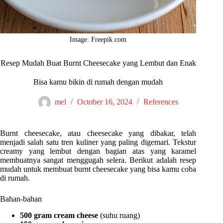
Image: Freepik.com
Resep Mudah Buat Burnt Cheesecake yang Lembut dan Enak
Bisa kamu bikin di rumah dengan mudah
mel
October 16, 2024
References
Burnt cheesecake, atau cheesecake yang dibakar, telah
menjadi salah satu tren kuliner yang paling digemari. Tekstur
creamy yang lembut dengan bagian atas yang karamel
membuatnya sangat menggugah selera. Berikut adalah resep
mudah untuk membuat burnt cheesecake yang bisa kamu coba
di rumah.
Bahan-bahan
500 gram cream cheese
(suhu ruang)