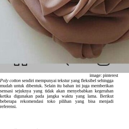
image: pinterest
Poly cotton
sendiri mempunyai tekstur yang fleksibel sehingga
mudah untuk dibentuk. Selain itu bahan ini juga memberikan
sensasi sejuknya yang tidak akan menyebabkan kegerahan
ketika digunakan pada jangka waktu yang lama. Berikut
beberapa rekomendasi toko pilihan yang bisa menjadi
referensi.