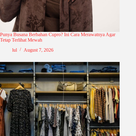
Punya Busana Berbahan Cupro? Ini Cara Merawatnya Agar
Tetap Terlihat Mewah
lul
August 7, 2026