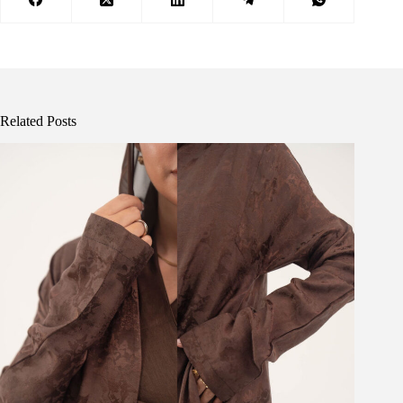
Related Posts