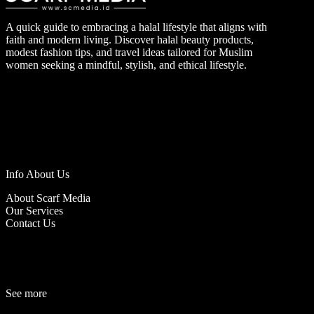
A quick guide to embracing a halal lifestyle that aligns with
faith and modern living. Discover halal beauty products,
modest fashion tips, and travel ideas tailored for Muslim
women seeking a mindful, stylish, and ethical lifestyle.
Info About Us
About Scarf Media
Our Services
Contact Us
See more