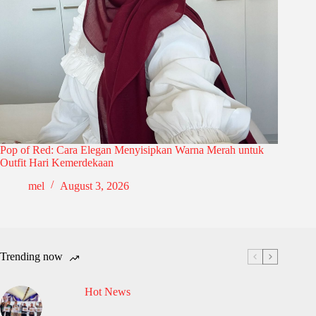
Pop of Red: Cara Elegan Menyisipkan Warna Merah untuk
Outfit Hari Kemerdekaan
mel
August 3, 2026
Trending now
Hot News