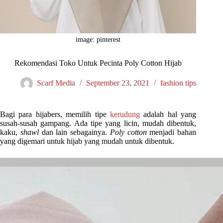
image: pinterest
Rekomendasi Toko Untuk Pecinta Poly Cotton Hijab
Scarf Media
September 23, 2021
fashion tips
Bagi para hijabers, memilih tipe
kerudung
adalah hal yang
susah-susah gampang. Ada tipe yang licin, mudah dibentuk,
kaku,
shawl
dan lain sebagainya.
Poly cotton
menjadi bahan
yang digemari untuk hijab yang mudah untuk dibentuk.