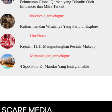
Peluncuran Global Qurban yang Dihadiri Oleh
Influencer dan Mitra Terkait
Indonesia
,
travelogue
Kalimantan dan Wisatanya Yang Perlu di Explore
Hot News
Kejutan 11.11 Menguntungkan Pecinta Makeup
Mancanegara
,
travelogue
4 Spot Foto Di Maroko Yang Instagramable