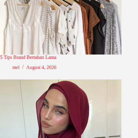
5 Tips Brand Bertahan Lama
mel
August 4, 2026