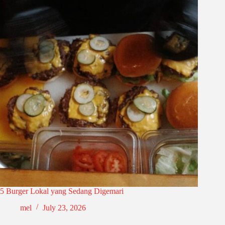
5 Burger Lokal yang Sedang Digemari
mel
July 23, 2026