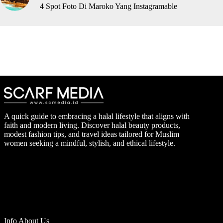
4 Spot Foto Di Maroko Yang Instagramable
A quick guide to embracing a halal lifestyle that aligns with
faith and modern living. Discover halal beauty products,
modest fashion tips, and travel ideas tailored for Muslim
women seeking a mindful, stylish, and ethical lifestyle.
Info About Us