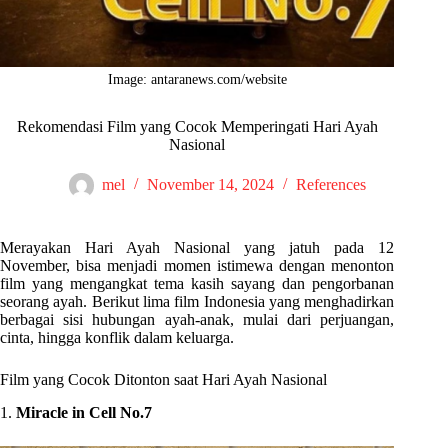
Image: antaranews.com/website
Rekomendasi Film yang Cocok Memperingati Hari Ayah
Nasional
mel
November 14, 2024
References
Merayakan Hari Ayah Nasional yang jatuh pada 12
November, bisa menjadi momen istimewa dengan menonton
film yang mengangkat tema kasih sayang dan pengorbanan
seorang ayah. Berikut lima film Indonesia yang menghadirkan
berbagai sisi hubungan ayah-anak, mulai dari perjuangan,
cinta, hingga konflik dalam keluarga.
Film yang Cocok Ditonton saat Hari Ayah Nasional
1.
Miracle in Cell No.7