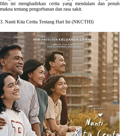
film ini menghadirkan cerita yang mendalam dan penuh
makna tentang pengorbanan dan rasa sakit.
3. Nanti Kita Cerita Tentang Hari Ini (NKCTHI)