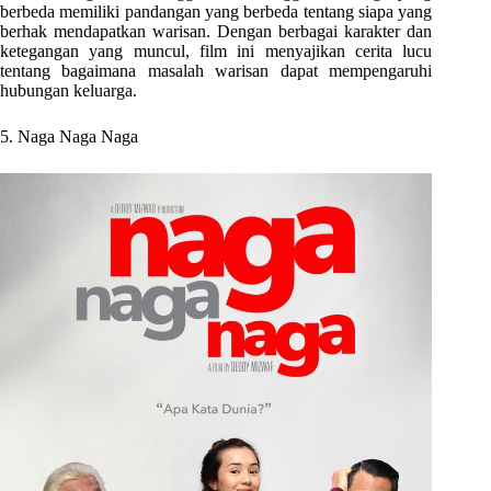
berbeda memiliki pandangan yang berbeda tentang siapa yang
berhak mendapatkan warisan. Dengan berbagai karakter dan
ketegangan yang muncul, film ini menyajikan cerita lucu
tentang bagaimana masalah warisan dapat mempengaruhi
hubungan keluarga.
5. Naga Naga Naga