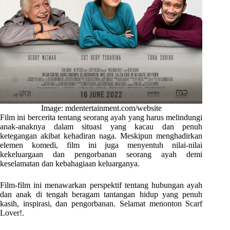
Image: mdentertainment.com/website
Film ini bercerita tentang seorang ayah yang harus melindungi
anak-anaknya dalam situasi yang kacau dan penuh
ketegangan akibat kehadiran naga. Meskipun menghadirkan
elemen komedi, film ini juga menyentuh nilai-nilai
kekeluargaan dan pengorbanan seorang ayah demi
keselamatan dan kebahagiaan keluarganya.
Film-film ini menawarkan perspektif tentang hubungan ayah
dan anak di tengah beragam tantangan hidup yang penuh
kasih, inspirasi, dan pengorbanan. Selamat menonton Scarf
Lover!.