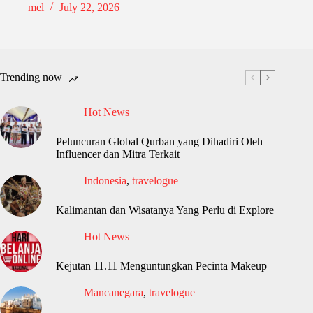
mel
July 22, 2026
Trending now
Hot News
Peluncuran Global Qurban yang Dihadiri Oleh
Influencer dan Mitra Terkait
Indonesia
,
travelogue
Kalimantan dan Wisatanya Yang Perlu di Explore
Hot News
Kejutan 11.11 Menguntungkan Pecinta Makeup
Mancanegara
,
travelogue