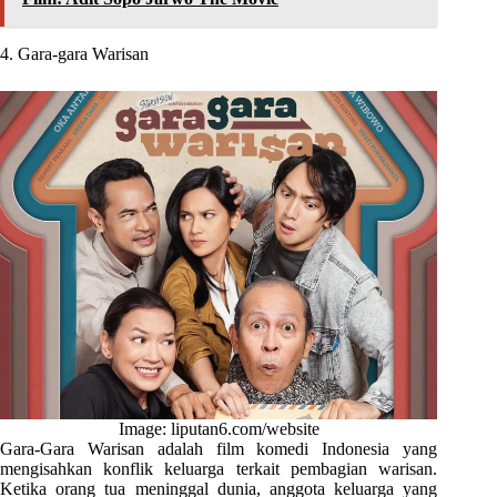
4. Gara-gara Warisan
Image: liputan6.com/website
Gara-Gara Warisan adalah film komedi Indonesia yang
mengisahkan konflik keluarga terkait pembagian warisan.
Ketika orang tua meninggal dunia, anggota keluarga yang