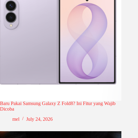
Baru Pakai Samsung Galaxy Z Fold8? Ini Fitur yang Wajib
Dicoba
mel
July 24, 2026