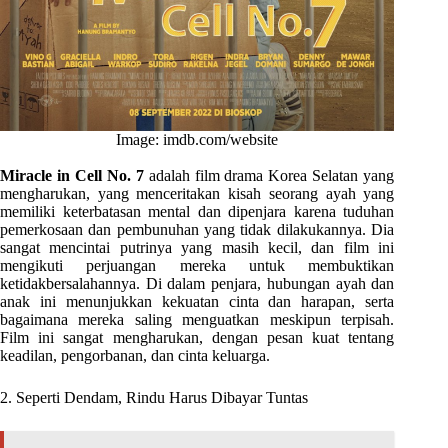
Image: imdb.com/website
Miracle in Cell No. 7
adalah film drama Korea Selatan yang
mengharukan, yang menceritakan kisah seorang ayah yang
memiliki keterbatasan mental dan dipenjara karena tuduhan
pemerkosaan dan pembunuhan yang tidak dilakukannya. Dia
sangat mencintai putrinya yang masih kecil, dan film ini
mengikuti perjuangan mereka untuk membuktikan
ketidakbersalahannya. Di dalam penjara, hubungan ayah dan
anak ini menunjukkan kekuatan cinta dan harapan, serta
bagaimana mereka saling menguatkan meskipun terpisah.
Film ini sangat mengharukan, dengan pesan kuat tentang
keadilan, pengorbanan, dan cinta keluarga.
2. Seperti Dendam, Rindu Harus Dibayar Tuntas