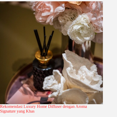
Rekomendasi Luxury Home Diffuser dengan Aroma
Signature yang Khas