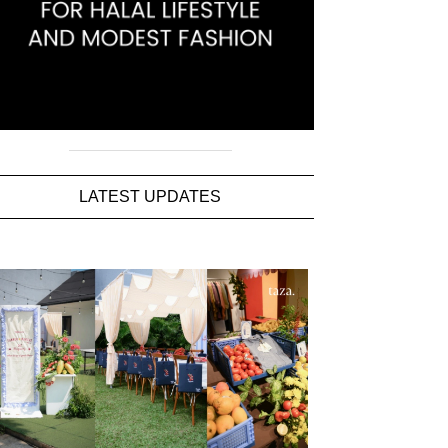
LATEST UPDATES