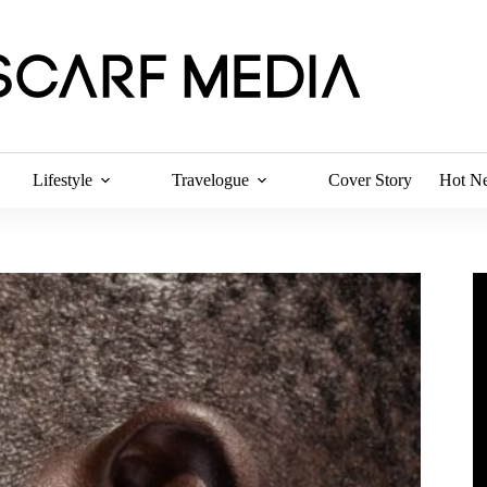
Lifestyle
Travelogue
Cover Story
Hot N