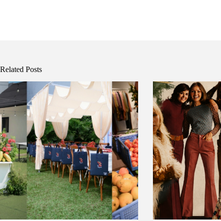
Related Posts