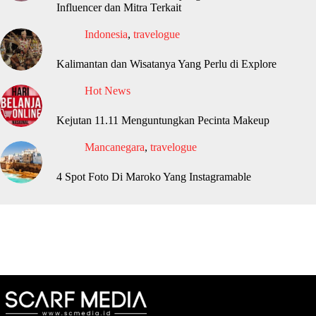
Influencer dan Mitra Terkait
Indonesia
,
travelogue
Kalimantan dan Wisatanya Yang Perlu di Explore
Hot News
Kejutan 11.11 Menguntungkan Pecinta Makeup
Mancanegara
,
travelogue
4 Spot Foto Di Maroko Yang Instagramable