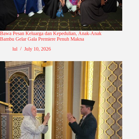
Bawa Pesan Keluarga dan Kepedulian, Anak-Anak
Bambu Gelar Gala Premiere Penuh Makna
lul
July 10, 2026