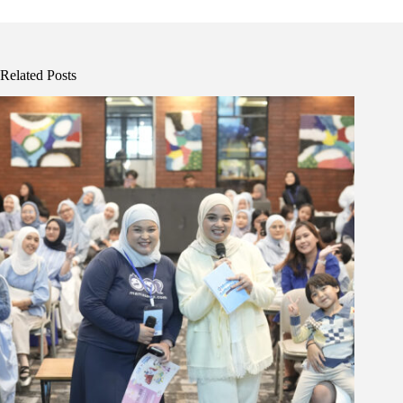
Related Posts