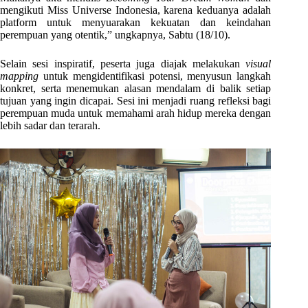
mengikuti Miss Universe Indonesia, karena keduanya adalah
platform untuk menyuarakan kekuatan dan keindahan
perempuan yang otentik,” ungkapnya, Sabtu (18/10).
Selain sesi inspiratif, peserta juga diajak melakukan
visual
mapping
untuk mengidentifikasi potensi, menyusun langkah
konkret, serta menemukan alasan mendalam di balik setiap
tujuan yang ingin dicapai. Sesi ini menjadi ruang refleksi bagi
perempuan muda untuk memahami arah hidup mereka dengan
lebih sadar dan terarah.