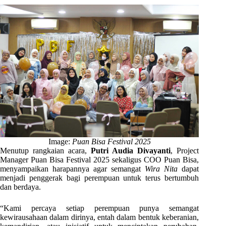
Image:
Puan Bisa Festival 2025
Menutup rangkaian acara,
Putri Audia Divayanti
, Project
Manager Puan Bisa Festival 2025 sekaligus COO Puan Bisa,
menyampaikan harapannya agar semangat
Wira Nita
dapat
menjadi penggerak bagi perempuan untuk terus bertumbuh
dan berdaya.
“Kami percaya setiap perempuan punya semangat
kewirausahaan dalam dirinya, entah dalam bentuk keberanian,