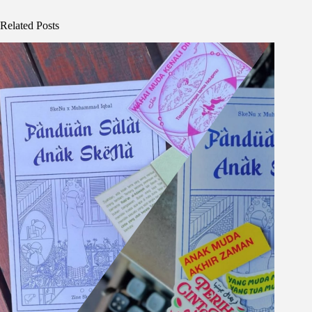
Related Posts