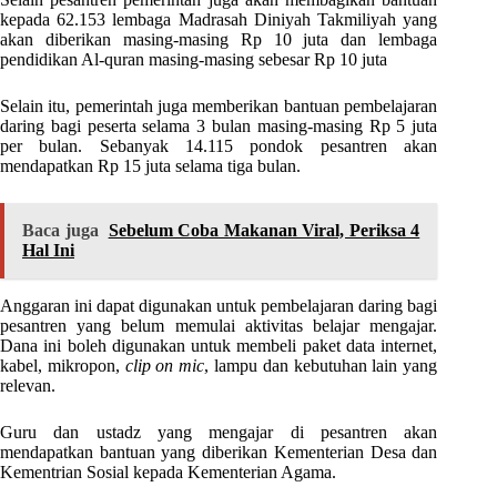
kepada 62.153 lembaga Madrasah Diniyah Takmiliyah yang
akan diberikan masing-masing Rp 10 juta dan lembaga
pendidikan Al-quran masing-masing sebesar Rp 10 juta
Selain itu, pemerintah juga memberikan bantuan pembelajaran
daring bagi peserta selama 3 bulan masing-masing Rp 5 juta
per bulan. Sebanyak 14.115 pondok pesantren akan
mendapatkan Rp 15 juta selama tiga bulan.
Baca juga
Sebelum Coba Makanan Viral, Periksa 4
Hal Ini
Anggaran ini dapat digunakan untuk pembelajaran daring bagi
pesantren yang belum memulai aktivitas belajar mengajar.
Dana ini boleh digunakan untuk membeli paket data internet,
kabel, mikropon,
clip on mic
, lampu dan kebutuhan lain yang
relevan.
Guru dan ustadz yang mengajar di pesantren akan
mendapatkan bantuan yang diberikan Kementerian Desa dan
Kementrian Sosial kepada Kementerian Agama.