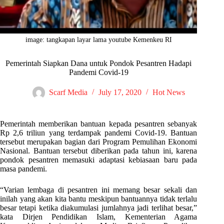
image: tangkapan layar lama youtube Kemenkeu RI
Pemerintah Siapkan Dana untuk Pondok Pesantren Hadapi
Pandemi Covid-19
Scarf Media
July 17, 2020
Hot News
Pemerintah memberikan bantuan kepada pesantren sebanyak
Rp 2,6 triliun yang terdampak pandemi Covid-19. Bantuan
tersebut merupakan bagian dari Program Pemulihan Ekonomi
Nasional. Bantuan tersebut diberikan pada tahun ini, karena
pondok pesantren memasuki adaptasi kebiasaan baru pada
masa pandemi.
“Varian lembaga di pesantren ini memang besar sekali dan
inilah yang akan kita bantu meskipun bantuannya tidak terlalu
besar tetapi ketika diakumulasi jumlahnya jadi terlihat besar,”
kata Dirjen Pendidikan Islam, Kementerian Agama